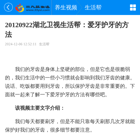
养生视频
生活帮
20120922湖北卫视生活帮：爱牙护牙的方
法
2024-12-06 12:52:11
生活帮
我们的牙齿是身体上坚硬的部位，但是它也是很脆弱
的，我们生活中的一些小习惯就会影响到我们牙齿的健康。
说话、吃饭都要用到牙齿，所以保护牙齿是非常重要的。下
面就一起来了解一下爱牙护牙的方法有哪些吧。
该视频主要文字介绍：
我们每天都要刷牙，但是不能只靠每天刷那几次牙就能
保护好我们的牙齿，很多细节都要注意。