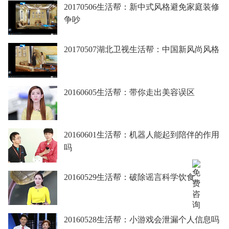
20170506生活帮：新中式风格避免家庭装修
争吵
20170507湖北卫视生活帮：中国新风尚风格
20160605生活帮：带你走出美容误区
20160601生活帮：机器人能起到陪伴的作用
吗
20160529生活帮：破除谣言科学饮食
20160528生活帮：小游戏会泄漏个人信息吗