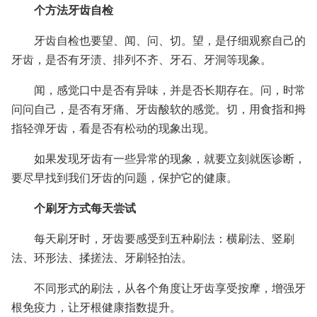
个方法牙齿自检
牙齿自检也要望、闻、问、切。望，是仔细观察自己的
牙齿，是否有牙渍、排列不齐、牙石、牙洞等现象。
闻，感觉口中是否有异味，并是否长期存在。问，时常
问问自己，是否有牙痛、牙齿酸软的感觉。切，用食指和拇
指轻弹牙齿，看是否有松动的现象出现。
如果发现牙齿有一些异常的现象，就要立刻就医诊断，
要尽早找到我们牙齿的问题，保护它的健康。
个刷牙方式每天尝试
每天刷牙时，牙齿要感受到五种刷法：横刷法、竖刷
法、环形法、揉搓法、牙刷轻拍法。
不同形式的刷法，从各个角度让牙齿享受按摩，增强牙
根免疫力，让牙根健康指数提升。