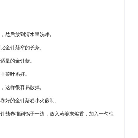
，然后放到清水里洗净。
比金针菇窄的长条。
适量的金针菇。
韭菜叶系好。
，这样很容易散掉。
卷好的金针菇卷小火煎制。
针菇卷推到锅子一边，放入葱姜末煸香，加入一勺柱