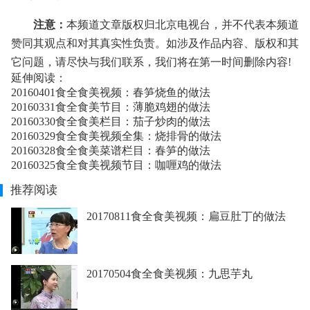
注意：
本频道文章版权归北京电视台，并不代表本频道
赞同其观点和对其真实性负责。如涉及作品内容、版权和其
它问题，请尽快与我们联系，我们将在第一时间删除内容!
延伸阅读：
20160401食全食美视频：春笋烧鱼的做法
20160331食全食美节目：薄脆鸡翅的做法
20160330食全食美栏目：茄子炒肉的做法
20160329食全食美视频全集：烧排骨的做法
20160328食全食美菜谱栏目：春笋的做法
20160325食全食美视频节目：咖喱鸡的做法
推荐阅读
20170811食全食美视频：扁豆肚丁的做法
20170504食全食美视频：九思芋丸