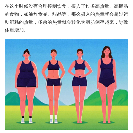
在这个时候没有合理控制饮食，摄入了过多高热量、高脂肪
的食物，如油炸食品、甜品等，那么摄入的热量就会超过运
动消耗的热量，多余的热量就会转化为脂肪储存起来，导致
体重增加。