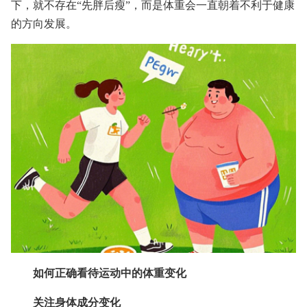
下，就不存在“先胖后瘦”，而是体重会一直朝着不利于健康
的方向发展。
如何正确看待运动中的体重变化
关注身体成分变化