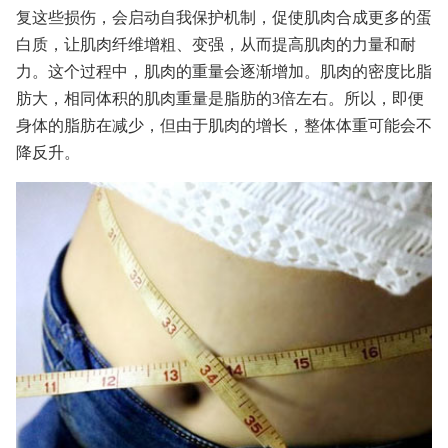
复这些损伤，会启动自我保护机制，促使肌肉合成更多的蛋
白质，让肌肉纤维增粗、变强，从而提高肌肉的力量和耐
力。这个过程中，肌肉的重量会逐渐增加。肌肉的密度比脂
肪大，相同体积的肌肉重量是脂肪的3倍左右。所以，即便
身体的脂肪在减少，但由于肌肉的增长，整体体重可能会不
降反升。