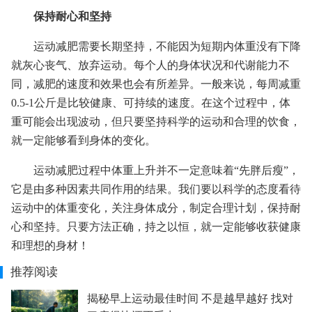
保持耐心和坚持
运动减肥需要长期坚持，不能因为短期内体重没有下降
就灰心丧气、放弃运动。每个人的身体状况和代谢能力不
同，减肥的速度和效果也会有所差异。一般来说，每周减重
0.5-1公斤是比较健康、可持续的速度。在这个过程中，体
重可能会出现波动，但只要坚持科学的运动和合理的饮食，
就一定能够看到身体的变化。
运动减肥过程中体重上升并不一定意味着“先胖后瘦”，
它是由多种因素共同作用的结果。我们要以科学的态度看待
运动中的体重变化，关注身体成分，制定合理计划，保持耐
心和坚持。只要方法正确，持之以恒，就一定能够收获健康
和理想的身材！
推荐阅读
揭秘早上运动最佳时间 不是越早越好 找对