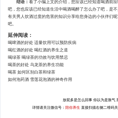
结语：
看了小编上文的介绍，您应该已经知道喝酒前应
吧，您也应该已经知道生活中喝酒喝醉了怎么办了吧，是不
有关男人饮酒过度的危害的知识分享给您身边的小伙伴们呢
吧。
延伸阅读：
喝啤酒的好处 适量饮用可以预防疾病
喝红酒的好处 喝红酒的养生之道
喝绿茶 喝绿茶的功效与饮用禁忌
喝茶的好处 乌龙茶的养生功能
喝茶 如何区别白茶和绿茶
如何泡药酒 雪莲花泡酒的神奇作用
放屁多是怎么回事 你以为是胀气
详情请关注微信号：
陪你养生
直接扫描右侧二维码关