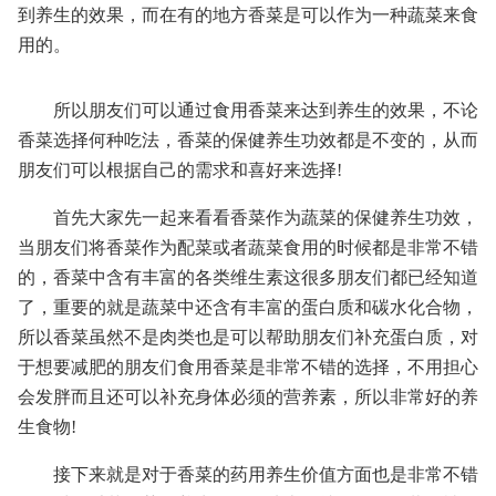
到养生的效果，而在有的地方香菜是可以作为一种蔬菜来食
用的。
所以朋友们可以通过食用香菜来达到养生的效果，不论
香菜选择何种吃法，香菜的保健养生功效都是不变的，从而
朋友们可以根据自己的需求和喜好来选择!
首先大家先一起来看看香菜作为蔬菜的保健养生功效，
当朋友们将香菜作为配菜或者蔬菜食用的时候都是非常不错
的，香菜中含有丰富的各类维生素这很多朋友们都已经知道
了，重要的就是蔬菜中还含有丰富的蛋白质和碳水化合物，
所以香菜虽然不是肉类也是可以帮助朋友们补充蛋白质，对
于想要减肥的朋友们食用香菜是非常不错的选择，不用担心
会发胖而且还可以补充身体必须的营养素，所以非常好的养
生食物!
接下来就是对于香菜的药用养生价值方面也是非常不错