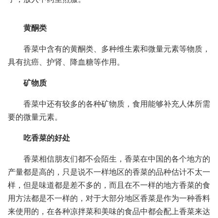
黄酮类
香菜中含有的黄酮类、多种维生素和微量元素等物质，
具有抗癌、护肾、降血糖等作用。
矿物质
香菜中还有较多的各种矿物质，食用能够补充人体所需
要的微量元素。
吃香菜的好处
香菜相信朋友们都不会陌生，香菜在中国的各个地方的
产量都是高的，只是说不一样地区的香菜的品种估计不太一
样，但是味道都是差不多的，而且在不一样的地方香菜的食
用方法都是不一样的，对于大部分地区香菜是作为一种香料
来使用的，在各种凉拌菜和美味的食品中都会配上香菜来达