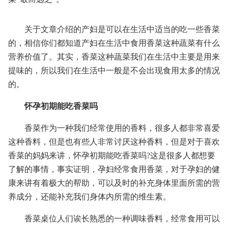
关于文章介绍的产妇是可以在生活中适当的吃一些香菜
的，相信你们都知道产妇在生活中食用香菜这种蔬菜有什么
营养价值了。其实，香菜这种蔬菜我们在生活中主要是用来
提味的，所以我们在生活中一般是不会出现食用太多的情况
的。
怀孕初期能吃香菜吗
香菜作为一种我们经常使用的香料，很多人都非常喜爱
这种香料，但是也有些人非常讨厌这种香料，但是对于喜欢
香菜的妈妈来讲，怀孕初期能吃香菜吗?这是很多人都想要
了解的事情，事实证明，孕妇经常食用香菜，对于孕妇的健
康来讲有着极大的帮助，可以及时的补充身体里面所需的营
养成分，还能补充我们身体内所需的维生素。
香菜桌位人们诶长熟悉的一种调味香料，经常食用可以