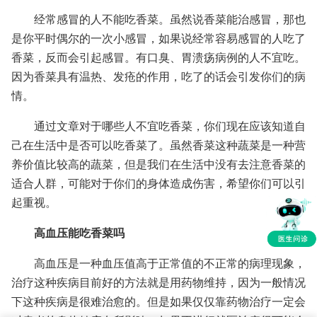
经常感冒的人不能吃香菜。虽然说香菜能治感冒，那也
是你平时偶尔的一次小感冒，如果说经常容易感冒的人吃了
香菜，反而会引起感冒。有口臭、胃溃疡病例的人不宜吃。
因为香菜具有温热、发疮的作用，吃了的话会引发你们的病
情。
通过文章对于哪些人不宜吃香菜，你们现在应该知道自
己在生活中是否可以吃香菜了。虽然香菜这种蔬菜是一种营
养价值比较高的蔬菜，但是我们在生活中没有去注意香菜的
适合人群，可能对于你们的身体造成伤害，希望你们可以引
起重视。
高血压能吃香菜吗
高血压是一种血压值高于正常值的不正常的病理现象，
治疗这种疾病目前好的方法就是用药物维持，因为一般情况
下这种疾病是很难治愈的。但是如果仅仅靠药物治疗一定会