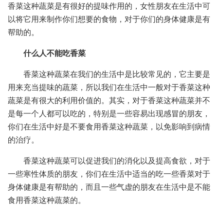
香菜这种蔬菜是有很好的提味作用的，女性朋友在生活中可
以将它用来制作你们想要的食物，对于你们的身体健康是有
帮助的。
什么人不能吃香菜
香菜这种蔬菜在我们的生活中是比较常见的，它主要是
用来充当提味的蔬菜，所以我们在生活中一般对于香菜这种
蔬菜是有很大的利用价值的。其实，对于香菜这种蔬菜并不
是每一个人都可以吃的，特别是一些容易出现感冒的朋友，
你们在生活中好是不要食用香菜这种蔬菜，以免影响到病情
的治疗。
香菜这种蔬菜可以促进我们的消化以及提高食欲，对于
一些寒性体质的朋友，你们在生活中适当的吃一些香菜对于
身体健康是有帮助的，而且一些气虚的朋友在生活中是不能
食用香菜这种蔬菜的。