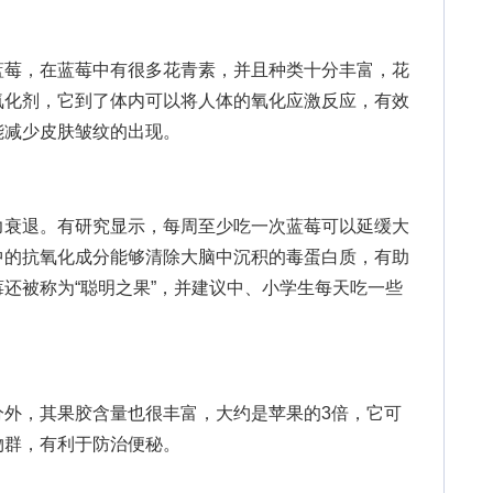
莓，在蓝莓中有很多花青素，并且种类十分丰富，花
氧化剂，它到了体内可以将人体的氧化应激反应，有效
能减少皮肤皱纹的出现。
衰退。有研究显示，每周至少吃一次蓝莓可以延缓大
中的抗氧化成分能够清除大脑中沉积的毒蛋白质，有助
还被称为“聪明之果”，并建议中、小学生每天吃一些
，其果胶含量也很丰富，大约是苹果的3倍，它可
物群，有利于防治便秘。