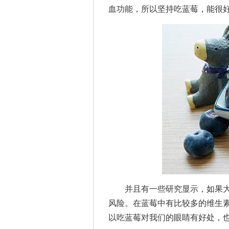
血功能，所以坚持吃蓝莓，能很
并且有一些研究显示，如果大
风险。在蓝莓中有比较多的维生
以吃蓝莓对我们的眼睛有好处，