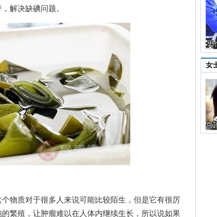
带，解决缺碘问题。
女
个物质对于很多人来说可能比较陌生，但是它有很厉
胞的繁殖，让肿瘤难以在人体内继续生长，所以说如果