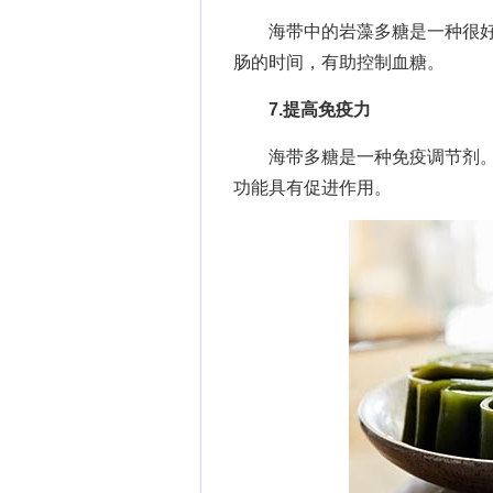
海带中的岩藻多糖是一种很好
肠的时间，有助控制血糖。
7.提高免疫力
海带多糖是一种免疫调节剂。
功能具有促进作用。