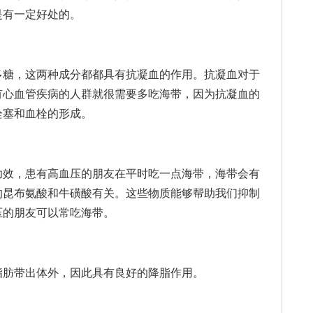
是有一定好处的。
糖，这两种成分都都具有抗凝血的作用。抗凝血对于
有心血管疾病的人群就很需要多吃海带，因为抗凝血的
栓塞和血栓的形成。
效，患有高血压的朋友在平时吃一点海带，海带会有
的昆布氨酸和牛磺酸有关。这些物质能够帮助我们抑制
压的朋友可以常吃海带。
肪带出体外，因此具有良好的降脂作用。