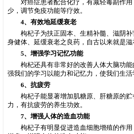
对癌症患者配合化疗，有减轻毒副作用
少，调节免疫功能等疗效。
4、有效地延缓衰老
枸杞子为扶正固本、生精补髓、滋阴补
身健体、延缓衰老之良药，自古以来就是滋
5、增强学习记忆功能
枸杞还具有非常好的改善人体大脑功能
强我们的学习以能力和记忆力，使我们生活
6、抗疲劳
枸杞子能显著增加肌糖原、肝糖原的贮
力，有抗疲劳的养生功效。
7、增强人体的造血功能
枸杞子有明显促进造血细胞增殖的作用