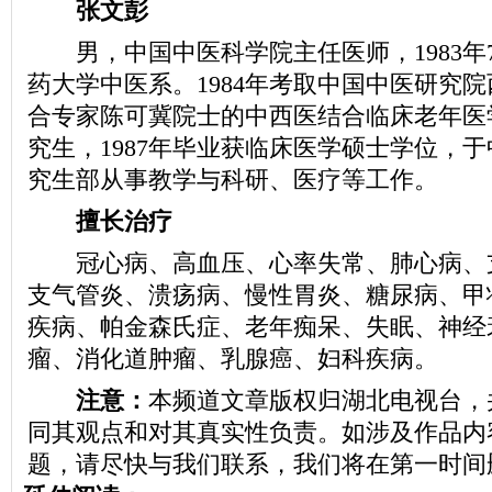
张文彭
男，中国中医科学院主任医师，1983年
药大学中医系。1984年考取中国中医研究
合专家陈可冀院士的中西医结合临床老年医
究生，1987年毕业获临床医学硕士学位，
究生部从事教学与科研、医疗等工作。
擅长治疗
冠心病、高血压、心率失常、肺心病、
支气管炎、溃疡病、慢性胃炎、糖尿病、甲
疾病、帕金森氏症、老年痴呆、失眠、神经
瘤、消化道肿瘤、乳腺癌、妇科疾病。
注意：
本频道文章版权归湖北电视台，
同其观点和对其真实性负责。如涉及作品内
题，请尽快与我们联系，我们将在第一时间