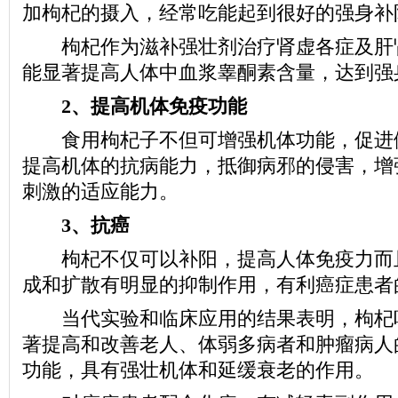
加枸杞的摄入，经常吃能起到很好的强身补
枸杞作为滋补强壮剂治疗肾虚各症及肝
能显著提高人体中血浆睾酮素含量，达到强
2、提高机体免疫功能
食用枸杞子不但可增强机体功能，促进
提高机体的抗病能力，抵御病邪的侵害，增
刺激的适应能力。
3、抗癌
枸杞不仅可以补阳，提高人体免疫力而
成和扩散有明显的抑制作用，有利癌症患者
当代实验和临床应用的结果表明，枸杞
著提高和改善老人、体弱多病者和肿瘤病人
功能，具有强壮机体和延缓衰老的作用。