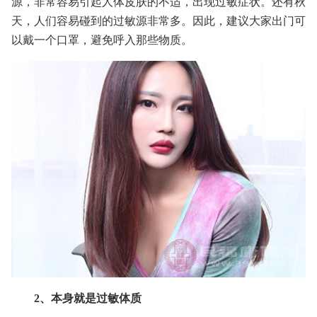
源，非常容易引起人体皮肤的不适，出现过敏症状。还有秋
天，人们容易碰到的过敏源非常多。因此，建议大家出门可
以戴一个口罩，避免呼入那些物质。
2、本身就是过敏体质