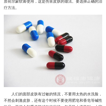
质荷尔蒙软膏使用，这是伤害皮肤的做法。要选择正确的治
疗方法。
人们的面部皮肤有过敏的情况，不要用太热的水洗脸，
不然会刺激皮肤，还有这个时候不要使用肥皂和香皂等碱性