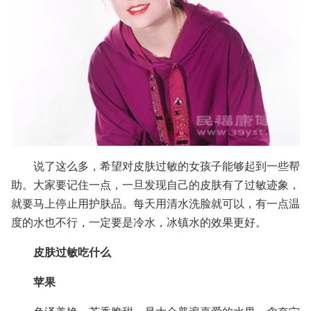
说了这么多，希望对皮肤过敏的女孩子能够起到一些帮
助。大家要记住一点，一旦发现自己的皮肤有了过敏迹象，
就要马上停止用护肤品。每天用清水洗脸就可以，有一点温
度的水也不行，一定要是冷水，冰镇水的效果更好。
皮肤过敏吃什么
苹果