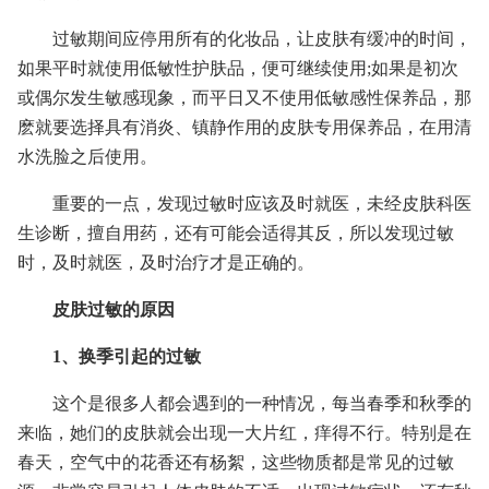
过敏期间应停用所有的化妆品，让皮肤有缓冲的时间，
如果平时就使用低敏性护肤品，便可继续使用;如果是初次
或偶尔发生敏感现象，而平日又不使用低敏感性保养品，那
麽就要选择具有消炎、镇静作用的皮肤专用保养品，在用清
水洗脸之后使用。
重要的一点，发现过敏时应该及时就医，未经皮肤科医
生诊断，擅自用药，还有可能会适得其反，所以发现过敏
时，及时就医，及时治疗才是正确的。
皮肤过敏的原因
1、换季引起的过敏
这个是很多人都会遇到的一种情况，每当春季和秋季的
来临，她们的皮肤就会出现一大片红，痒得不行。特别是在
春天，空气中的花香还有杨絮，这些物质都是常见的过敏