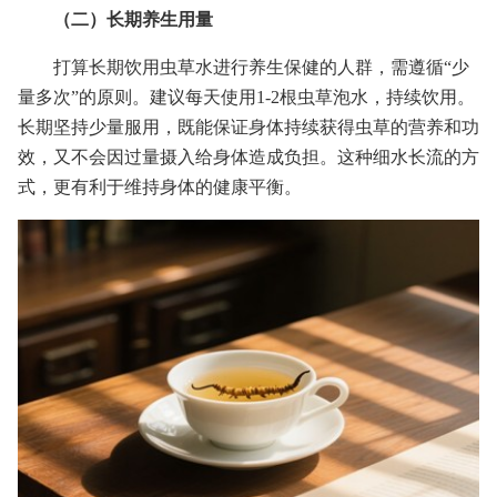
（二）长期养生用量
打算长期饮用虫草水进行养生保健的人群，需遵循“少
量多次”的原则。建议每天使用1-2根虫草泡水，持续饮用。
长期坚持少量服用，既能保证身体持续获得虫草的营养和功
效，又不会因过量摄入给身体造成负担。这种细水长流的方
式，更有利于维持身体的健康平衡。