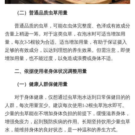
（二）普通品质虫草用量
普通品质的虫草，可能在虫体完整度、色泽或有效成分
含量上稍逊一筹。对于这类虫草，在泡水时可适当增加用
量，每次3-5根较为合适。适当增加用量，有助于保证摄入
足够的有效成分，以达到理想的养生效果。但需注意，即便
增加用量，也不能过度，以免造成浪费或身体不适。
二、依据使用者身体状况调整用量
（一）健康人群保健用量
对于身体健康，仅想通过虫草泡水达到日常保健目的的
人群，每次用量宜少。建议每次使用1-2根虫草泡水即可。
少量的虫草能在不增加身体负担的前提下，缓慢滋养身体，
增强免疫力，起到预防疾病的作用。长期坚持饮用少量虫草
水，能维持身体的良好状态，是一种温和的养生方式。