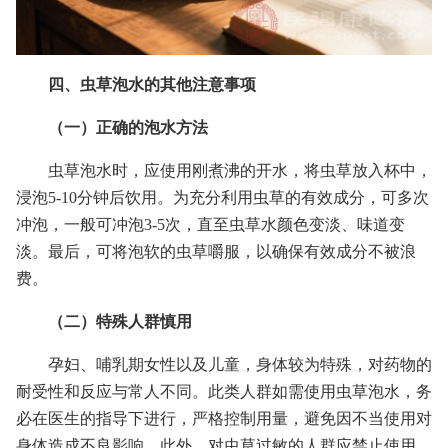
四、虫草泡水的其他注意事项
（一）正确的泡水方法
虫草泡水时，应使用刚煮沸的开水，将虫草放入杯中，
浸泡5-10分钟后饮用。为充分利用虫草的有效成分，可多次
冲泡，一般可冲泡3-5次，直至虫草水颜色变淡、味道变
淡。最后，可将泡软的虫草嚼服，以确保有效成分不被浪
费。
（二）特殊人群慎用
孕妇、哺乳期女性以及儿童，身体较为特殊，对药物的
耐受性和反应与常人不同。此类人群如需使用虫草泡水，务
必在医生的指导下进行，严格控制用量，避免因不当使用对
身体造成不良影响。此外，对虫草过敏的人群应禁止使用，