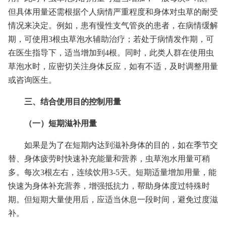
但具体用量还需根据个人病情严重程度和身体对虫草的耐受
情况来决定。例如，患有慢性支气管炎的患者，在病情缓解
期，可使用3根虫草泡水辅助治疗；若处于病情发作期，可
在医生指导下，适当增加到4根。同时，此类人群在使用虫
草泡水时，应密切关注身体反应，如有不适，及时调整用量
或咨询医生。
三、结合使用目的控制用量
（一）短期滋补用量
如果是为了在短期内达到滋补身体的目的，如在季节交
替、身体疲劳时快速补充能量和营养，虫草泡水用量可稍
多。每次3根左右，连续饮用3-5天。短期适量增加用量，能
快速为身体补充营养，增强抵抗力，帮助身体度过特殊时
期。但短期大量使用后，应适当休息一段时间，避免过度滋
补。