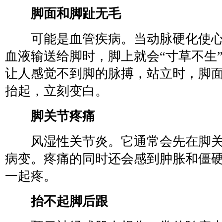
脚面和脚趾无毛
可能是血管疾病。当动脉硬化使心
血液输送给脚时，脚上就会“寸草不生
让人感觉不到脚的脉搏，站立时，脚
抬起，立刻变白。
脚关节疼痛
风湿性关节炎。它通常会先在脚关
病变。疼痛的同时还会感到肿胀和僵
一起疼。
抬不起脚后跟