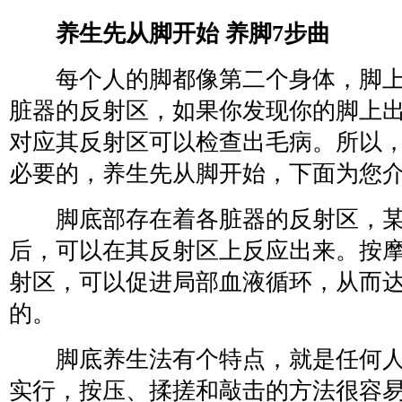
养生先从脚开始 养脚7步曲
每个人的脚都像第二个身体，脚上
脏器的反射区，如果你发现你的脚上
对应其反射区可以检查出毛病。所以
必要的，养生先从脚开始，下面为您
脚底部存在着各脏器的反射区，某
后，可以在其反射区上反应出来。按
射区，可以促进局部血液循环，从而
的。
脚底养生法有个特点，就是任何人
实行，按压、揉搓和敲击的方法很容