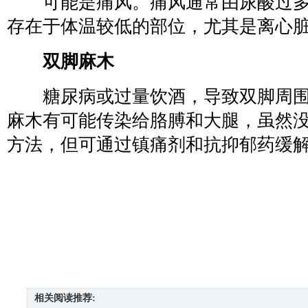
可能是痛风。痛风通常由尿酸过多
存在于体温较低的部位，尤其是离心
双脚麻木
糖尿病或过量饮酒，导致双脚周围
麻木有可能传染给胳膊和大腿，虽然
方法，但可通过镇痛剂和抗抑郁药缓
相关阅读推荐: