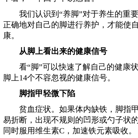
我们认识到“养脚”对于养生的重要
正确地对自己的脚进行养护，才能使
康。
从脚上看出来的健康信号
看“脚”可以快速了解自己的健康状
脚上14个不容忽视的健康信号。
脚指甲轻微下陷
贫血症状。如果体内缺铁，脚指甲
易折断，出现不规则的凹形或勺子状
同时服用维生素C，加速铁元素吸收。