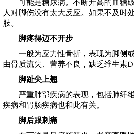
可能是糖尿病。不断升高的血糖破
人对脚伤没有太大反应。如果不及时
肢。
脚疼得迈不开步
一般为应力性骨折，表现为脚侧或
由骨质流失、营养不良，缺乏维生素D
脚趾尖上翘
严重肺部疾病的表现，包括肺纤维
疾病和胃肠疾病也和此有关。
脚后跟刺痛