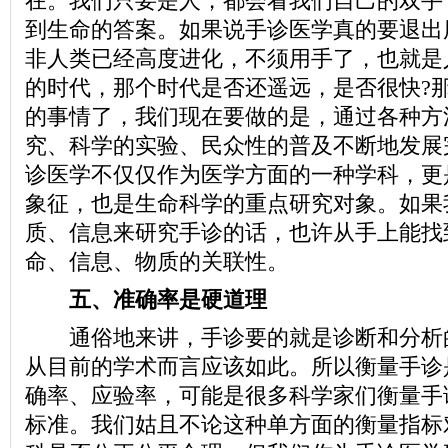
在。我们只要是人，都会看我们自己的双手
到生命的答案。如果说手诊医学真的要退出
非人类已经高度进化，不须用手了，也就是
的时代，那个时代是否还遥远，是否很快?
的事情了，我们现在要做的是，通过各种方
究、科学的实验、民众性的普及不断地发展
诊医学不仅仅作为医学方面的一种学科，更
象征，也是生命科学的重点研究对象。如果
质、信息来研究手诊的话，也许从手上能找
命、信息、物质的关联性。
五、准确率是硬道理
通俗地来讲，手诊要的就是诊断和分析
从目前的学术而言应该如此。所以衡量手诊
确率、应验率，可能是很多科学家们衡量手
标准。我们姑且不论这种单方面的衡量指标