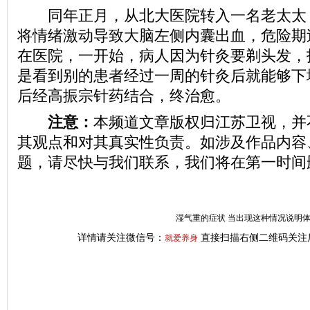
同年正月，从北大医院转入一名老太太
将情绪激动导致大脑左侧内囊出血，危险期
在医院，一开始，病人因为针灸要剃头发，
是看到别的患者经过一周的针灸后就能够下
后经高振宗针药结合，终治愈。
注意：
本频道文章版权归江苏卫视，并
其观点和对其真实性负责。如涉及作品内容
题，请尽快与我们联系，我们将在第一时间
湿气重的症状 当出现这种情况说明
详情请关注微信号：
直接扫描右侧二维码关注
就爱养身