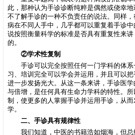
此，那种认为手诊诊断纯粹是偶然或侥幸地
不了解手诊的一种不负责任的说法。同样，
病在不同人手中，几乎都可以重复着手诊中
说按照衡量科学的标准是否具有重复性来讲
的。
②学术性复制
手诊可以完全按照任何一门学科的体系
习、培训完全可以学会并运用，并且可以把
进一步发扬光大。从这一条来讲，手诊医学
与倍增，是任何具有生命力学科的特性。所
制，使更多的人掌握手诊并运用手诊，从而
学。
二、手诊具有规律性
我们知道，中医的书籍浩如烟海，但总