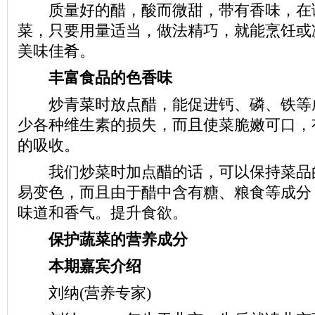
质量好的醋，酸而微甜，带有香味，在
菜，只要用量适当，做法精巧，就能烹饪或
美味佳肴。
丰富食品的色香味
炒青菜时放点醋，能促进钙、磷、铁等
少各种维生素的损失，而且使菜脆嫩可口，
的吸收。
我们炒菜时加点醋的话，可以保持菜品
易变色，而且由于醋中含有糖、粮食等成分
味道和香气。提升食欲。
保护蔬菜的营养成分
本期嘉宾介绍
刘纳(营养专家)