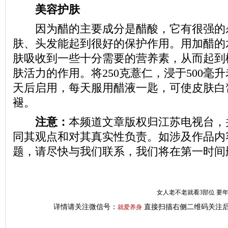
美容护肤
因为醋的主要成分是醋酸，它有很强的
肤、头发能起到很好的保护作用。用加醋的
肤吸收到一些十分需要的营养素，从而起到
肤活力的作用。将250克薏仁，浸于500毫升
天后启用，每天服用醋液一匙，可使皮肤白
褪。
注意：
本频道文章版权归江苏电视台，
同其观点和对其真实性负责。如涉及作品内
题，请尽快与我们联系，我们将在第一时间
女人老不老就看3部位 要
详情请关注微信号：
直接扫描右侧二维码关注后
就爱养身