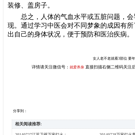
装修、盖房子。
总之，人体的气血水平或五脏问题，会
现。通过学习中医会对不同梦象的成因有所
出自己的身体状况，便于预防和医治疾病。
女人老不老就看3部位 要
详情请关注微信号：
直接扫描右侧二维码关注后
就爱养身
分享到：
相关阅读推荐:
20140727江苏卫视万家灯火：
20140728万家灯