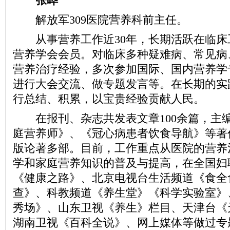
张晔
解放军309医院营养科前主任。
从事营养工作近30年，长期活跃在临床
营养学会会员。对临床多种疑难病、常见病
营养治疗经验，多次参加国际、国内营养学
进行大会交流、做专题发言等。在长期的实
行总结、积累，以宝贵经验贡献人民。
在报刊、杂志共发表文章100余篇，主
庭营养师》、《冠心病患者饮食导航》等著
版论著多部。目前，工作重点从医院的营养
学和家庭营养知识的普及与提高，在全国妇
《健康之路》、北京电视台生活频道《食全
查》、科教频道《养生堂》《科学实验室》
秀场》、山东卫视《养生》栏目、天津台《
湖南卫视《百科全说》、网上媒体等做过专