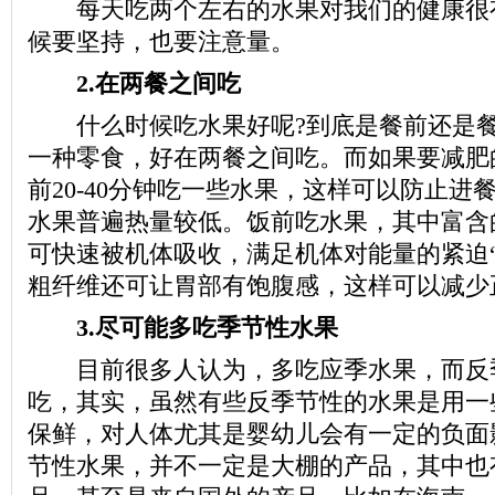
每天吃两个左右的水果对我们的健康很
候要坚持，也要注意量。
2.在两餐之间吃
什么时候吃水果好呢?到底是餐前还是餐
一种零食，好在两餐之间吃。而如果要减肥
前20-40分钟吃一些水果，这样可以防止进
水果普遍热量较低。饭前吃水果，其中富含
可快速被机体吸收，满足机体对能量的紧迫“
粗纤维还可让胃部有饱腹感，这样可以减少
3.尽可能多吃季节性水果
目前很多人认为，多吃应季水果，而反
吃，其实，虽然有些反季节性的水果是用一
保鲜，对人体尤其是婴幼儿会有一定的负面
节性水果，并不一定是大棚的产品，其中也