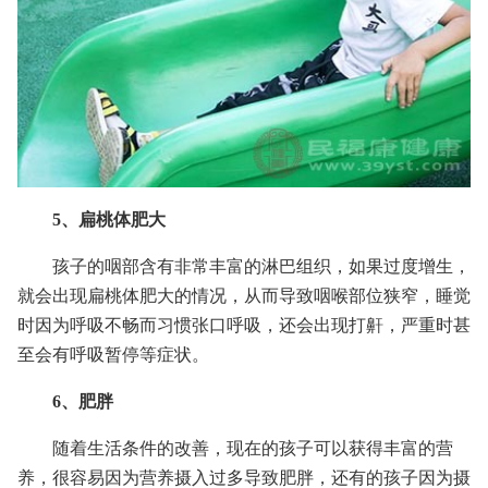
5、扁桃体肥大
孩子的咽部含有非常丰富的淋巴组织，如果过度增生，
就会出现扁桃体肥大的情况，从而导致咽喉部位狭窄，睡觉
时因为呼吸不畅而习惯张口呼吸，还会出现打鼾，严重时甚
至会有呼吸暂停等症状。
6、肥胖
随着生活条件的改善，现在的孩子可以获得丰富的营
养，很容易因为营养摄入过多导致肥胖，还有的孩子因为摄