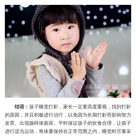
结语：
孩子睡觉打鼾，家长一定要高度重视，找到打鼾
的原因，并且积极进行治疗，以免因为长期打鼾而影响智力
发育、出现腺样体面容。平时保证孩子的饮食合理，让孩子
进行适当运动，将体重保持在正常范围之内，睡觉时尽量采