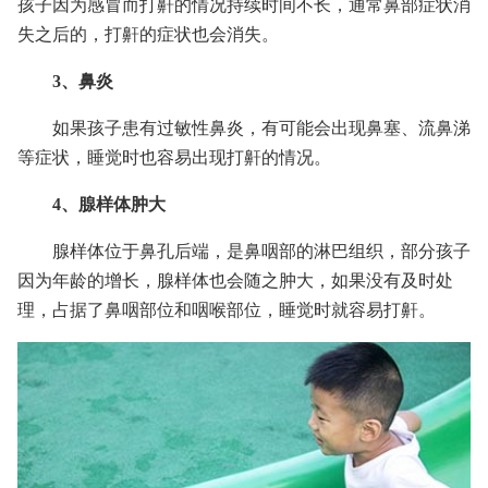
孩子因为感冒而打鼾的情况持续时间不长，通常鼻部症状消
失之后的，打鼾的症状也会消失。
3、鼻炎
如果孩子患有过敏性鼻炎，有可能会出现鼻塞、流鼻涕
等症状，睡觉时也容易出现打鼾的情况。
4、腺样体肿大
腺样体位于鼻孔后端，是鼻咽部的淋巴组织，部分孩子
因为年龄的增长，腺样体也会随之肿大，如果没有及时处
理，占据了鼻咽部位和咽喉部位，睡觉时就容易打鼾。