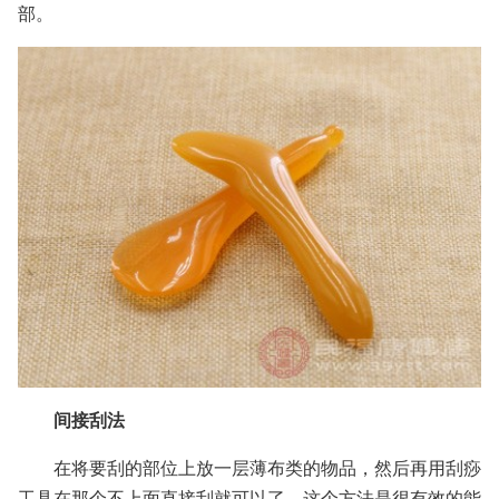
部。
间接刮法
在将要刮的部位上放一层薄布类的物品，然后再用刮痧
工具在那个不上面直接刮就可以了，这个方法是很有效的能