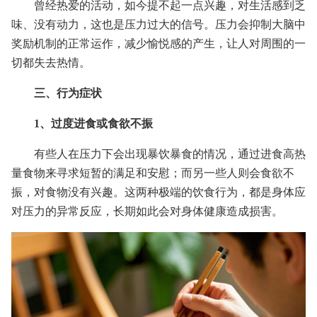
曾经热爱的活动，如今提不起一点兴趣，对生活感到乏
味、没有动力，这也是压力过大的信号。压力会抑制大脑中
奖励机制的正常运作，减少愉悦感的产生，让人对周围的一
切都失去热情。
三、行为症状
1、过度进食或食欲不振
有些人在压力下会出现暴饮暴食的情况，通过进食高热
量食物来寻求短暂的满足和安慰；而另一些人则会食欲不
振，对食物没有兴趣。这两种极端的饮食行为，都是身体应
对压力的异常反应，长期如此会对身体健康造成损害。