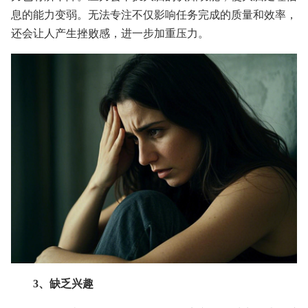
息的能力变弱。无法专注不仅影响任务完成的质量和效率，
还会让人产生挫败感，进一步加重压力。
3、缺乏兴趣