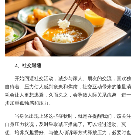
2、社交退缩
开始回避社交活动，减少与家人、朋友的交流，喜欢独
自待着。压力使人感到疲惫和焦虑，社交互动带来的能量消
耗会让人更想逃避，久而久之，会导致人际关系疏离，进一
步加重孤独感和压力。
当身体出现上述这些症状时，就是在提醒我们，该关注
自身压力状况，及时采取减压措施了。可以通过运动、冥
想、培养兴趣爱好、与他人倾诉等方式释放压力，必要时也