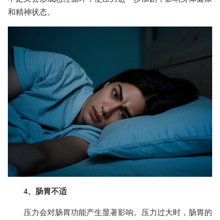
和精神状态。
4、肠胃不适
压力会对肠胃功能产生显著影响。压力过大时，肠胃的