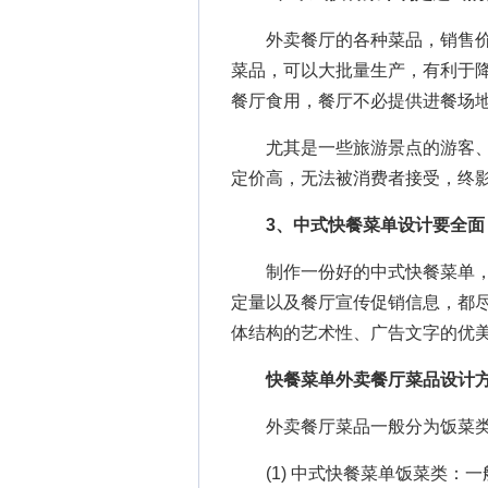
外卖餐厅的各种菜品，销售价
菜品，可以大批量生产，有利于降
餐厅食用，餐厅不必提供进餐场地
尤其是一些旅游景点的游客、
定价高，无法被消费者接受，终
3、中式快餐菜单设计要全面
制作一份好的中式快餐菜单，
定量以及餐厅宣传促销信息，都
体结构的艺术性、广告文字的优
快餐菜单外卖餐厅菜品设计
外卖餐厅菜品一般分为饭菜类
(1) 中式快餐菜单饭菜类：