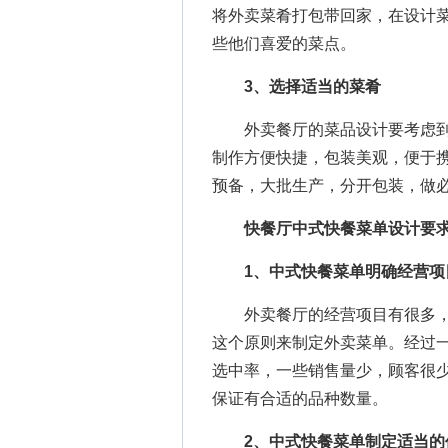
将外卖菜肴打包带回家，在设计
些他们喜爱的菜点。
3、选择适当的菜肴
外卖餐厅的菜品设计要考虑到
制作方便快捷，包装美观，便于
预备，大批生产，分开包装，做
快餐厅中式快餐菜单设计要
1、中式快餐菜单明确经营项
外卖餐厅的经营项目有很多，
这个原则来制定外卖菜单。经过
选中率，一些销售量少，顾客很
保证有合适的品种数量。
2、中式快餐菜单制定适当的