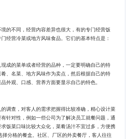
境的不同，经营内容差异也很大，有的专门经营饭
专门经营冷菜或地方风味食品。它们的基本特点是：
现成的菜单或者经营的品种，一定要明确自己的特
菜肴、名菜、地方风味作为卖点，然后根据自己的特
菜品外观、口感、营养方面要显示自己的特色。
的调查，对客人的需求把握得比较准确，精心设计菜
要有针对性，例如一些公司为了解决员工就餐问题，通
要求饭菜口味比较大众化，菜肴汤汁不宜过多，方便携
选择分格的餐盒。社区、厂区的外卖餐厅，客人往往