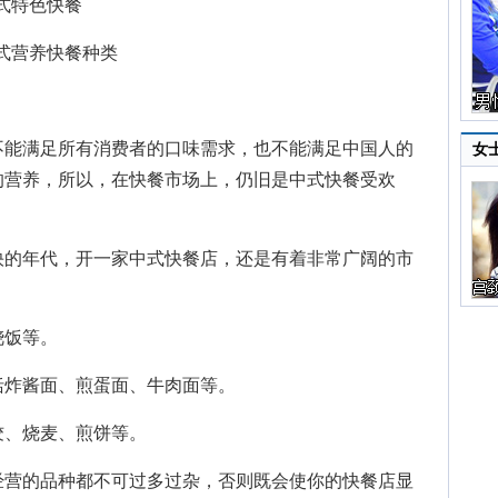
式特色快餐
式营养快餐种类
能满足所有消费者的口味需求，也不能满足中国人的
女
的营养，所以，在快餐市场上，仍旧是中式快餐受欢
的年代，开一家中式快餐店，还是有着非常广阔的市
饭等。
炸酱面、煎蛋面、牛肉面等。
、烧麦、煎饼等。
营的品种都不可过多过杂，否则既会使你的快餐店显