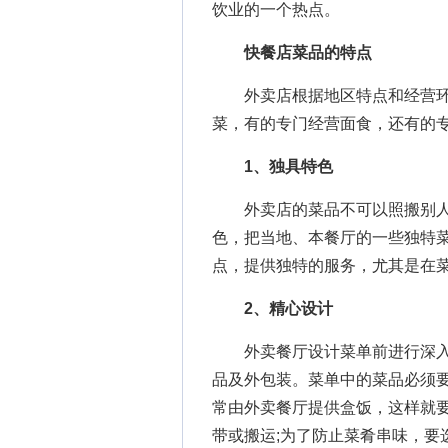
饮业的一个热点。
快餐店菜品的特点
外卖店根据地区特点和经营环
菜，有的专门经营面食，还有的
1、独具特色
外卖店的菜品不可以照搬别人
色，把当地、本餐厅的一些独特
点，提供独特的服务，尤其是在
2、精心设计
外卖餐厅设计菜单前进行深入
品及外包装。菜单中的菜品必须
常由外卖餐厅提供盒饭，这样就
带或搬运;为了防止菜肴串味，要