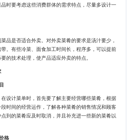
菜品时要考虑这些消费群体的需求特点，尽量多设计一
菜品是否适合外卖。对外卖菜肴的要求是汤汁要少，
携带。有些冷菜、面食加工时间长，程序多，可以提前
必要的技术处理，使产品适应外卖的特点。
求
目
在设计菜单时，首先要了解主要经营哪些菜肴，根据
一段时间的经营运作，了解各种菜肴的销售情况和顾客
少点到的菜肴应及时取消，并且补充进一些新的菜肴以
价格