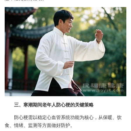
三、寒潮期间老年人防心梗的关键策略
防心梗需以稳定心血管系统功能为核心，从保暖、饮
食、情绪、监测等方面做好防护。