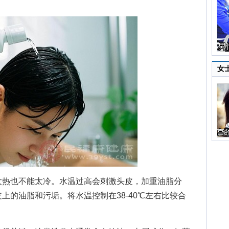
女
热也不能太冷。水温过高会刺激头皮，加重油脂分
上的油脂和污垢。将水温控制在38-40℃左右比较合