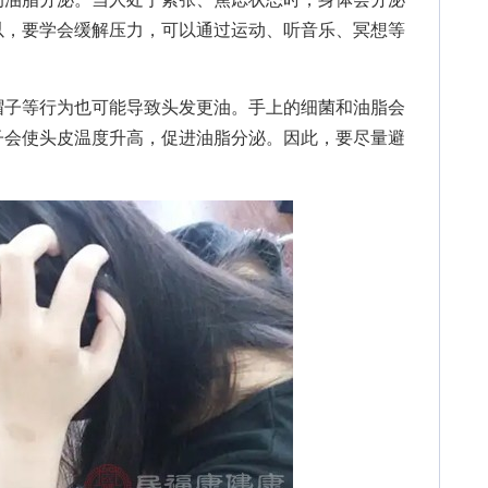
以，要学会缓解压力，可以通过运动、听音乐、冥想等
子等行为也可能导致头发更油。手上的细菌和油脂会
子会使头皮温度升高，促进油脂分泌。因此，要尽量避