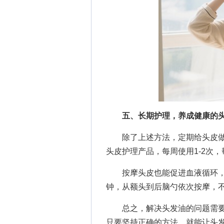
五、长期护理，养成健康的
除了上述方法，定期给头皮做
头皮护理产品，每周使用1-2次
按摩头皮也能促进血液循环，调
钟，从额头到后脑勺依次按摩，
总之，解决头发油的问题需要
只要坚持正确的方法，就能让头