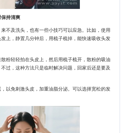
保持清爽
来不及洗头，也有一些小技巧可以应急。比如，使用
头发上，静置几分钟后，用梳子梳掉，能快速吸收头发
散粉轻轻拍在头皮上，然后用梳子梳开，散粉的吸油
。不过，这种方法只是临时解决问题，回家后还是要及
，以免刺激头皮，加重油脂分泌。可以选择宽松的发