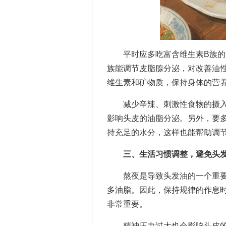
平时应多吃富含维生素B族的食
族能调节皮脂腺分泌，对改善油
维生素和矿物质，保持身体的营
减少辛辣、刺激性食物的摄入
影响头皮的油脂分泌。另外，要多喝
持充足的水分，这样也能帮助调
三、生活习惯调整，避免头发
熬夜是导致头发油的一个重要
多油脂。因此，保持规律的作息时
非常重要。
精神压力过大也会影响头皮的