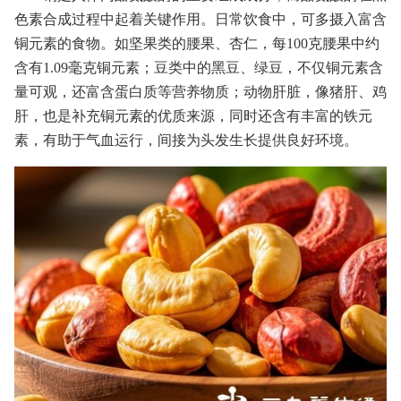
色素合成过程中起着关键作用。日常饮食中，可多摄入富含
铜元素的食物。如坚果类的腰果、杏仁，每100克腰果中约
含有1.09毫克铜元素；豆类中的黑豆、绿豆，不仅铜元素含
量可观，还富含蛋白质等营养物质；动物肝脏，像猪肝、鸡
肝，也是补充铜元素的优质来源，同时还含有丰富的铁元
素，有助于气血运行，间接为头发生长提供良好环境。