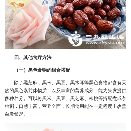
四、其他食疗方法
（一）黑色食物的组合搭配
除了黑芝麻，黑米、黑豆、黑木耳等黑色食物都含有天
然的黑色素前体物质，以及丰富的营养成分，能为头发提供
多种养分。可以将黑米、黑豆、黑芝麻、核桃等搭配煮成杂
粮粥，口感丰富，营养全面，长期食用能在一定程度上改善
白发状况。