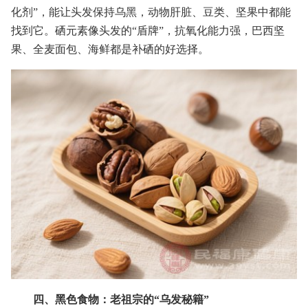
化剂”，能让头发保持乌黑，动物肝脏、豆类、坚果中都能
找到它。硒元素像头发的“盾牌”，抗氧化能力强，巴西坚
果、全麦面包、海鲜都是补硒的好选择。
四、黑色食物：老祖宗的“乌发秘籍”