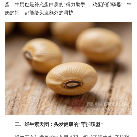
蛋、牛奶也是补充蛋白质的“得力助手”，鸡蛋的卵磷脂、牛
奶的钙，都能给头发额外的呵护。
二、维生素天团：头发健康的“守护联盟”