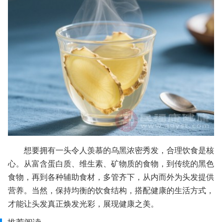
想要拥有一头令人羡慕的乌黑浓密秀发，合理饮食是核
心。从富含蛋白质、维生素、矿物质的食物，到传统的黑色
食物，再到各种辅助食材，多管齐下，从内而外为头发提供
营养。当然，保持均衡的饮食结构，搭配健康的生活方式，
才能让头发真正焕发光彩，展现健康之美。