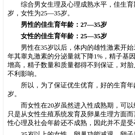
综合男女生理及心理成熟水平，佳生育期：
岁，女性为25—35岁。
男性的佳生育年龄：27—35岁
女性的佳生育年龄：25—35岁
男性在35岁以后，体内的雄性激素开始
年其睾丸激素的分泌量就下降1%，精子基
增高，精子数量和质量都得不到保证，对胎
不利影响。
所以，为了保证优生优育，好的生育年龄就
岁。
而女性在20岁虽然进入性成熟期，可以
只是从女性生殖系统发育及卵巢生理方面而
性心理及社会年龄还不成熟，因此并不是受
35岁以上的女性，卵巢功能减退，卵子