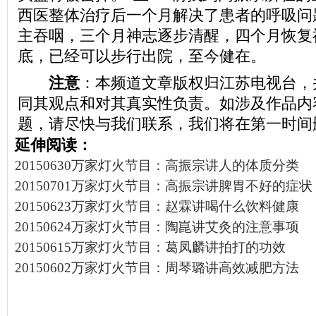
西医整体治疗后一个月解决了患者的呼吸问
主吞咽，三个月神志逐步清醒，四个月恢复
底，已经可以步行出院，至今健在。
注意
：本频道文章版权归江苏电视台，
同其观点和对其真实性负责。如涉及作品内
题，请尽快与我们联系，我们将在第一时间
延伸阅读：
20150630万家灯火节目：高振宗讲人的体质分类
20150701万家灯火节目：高振宗讲脾胃不好的症状
20150623万家灯火节目：赵霖讲喝什么饮料健康
20150624万家灯火节目：陶崑讲艾灸的注意事项
20150615万家灯火节目：葛凤麟讲拍打的功效
20150602万家灯火节目：周琴璐讲高效减肥方法