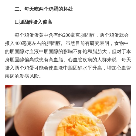
二、每天吃两个鸡蛋的坏处
1.胆固醇摄入偏高
每个鸡蛋蛋黄中含有约200毫克胆固醇，两个鸡蛋就会
摄入400毫克左右的胆固醇。虽然目前有研究表明，食物中
的胆固醇对血液中胆固醇的影响不如饱和脂肪大，但对于本
身胆固醇偏高或患有高血脂、心血管疾病的人群来说，每天
摄入两个鸡蛋可能会使血液中胆固醇水平升高，增加心血管
疾病的发病风险。