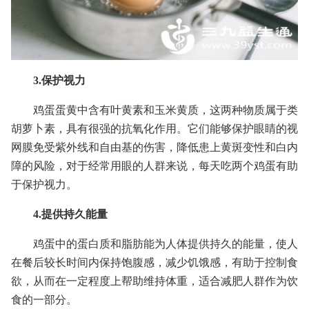
3.保护视力
鸡蛋蛋黄中含有叶黄素和玉米黄质，这两种物质属于类
胡萝卜素，具有很强的抗氧化作用。它们能够保护眼睛的视
网膜免受紫外线和自由基的伤害，降低患上黄斑变性和白内
障的风险，对于经常用眼的人群来说，每天吃两个鸡蛋有助
于保护视力。
4.提供持久能量
鸡蛋中的蛋白质和脂肪能为人体提供持久的能量，使人
在餐后较长时间内保持饱腹感，减少饥饿感，有助于控制食
欲，从而在一定程度上帮助维持体重，适合减肥人群作为饮
食的一部分。