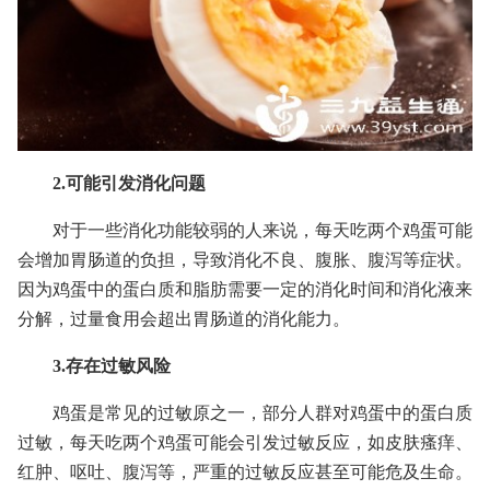
2.可能引发消化问题
对于一些消化功能较弱的人来说，每天吃两个鸡蛋可能
会增加胃肠道的负担，导致消化不良、腹胀、腹泻等症状。
因为鸡蛋中的蛋白质和脂肪需要一定的消化时间和消化液来
分解，过量食用会超出胃肠道的消化能力。
3.存在过敏风险
鸡蛋是常见的过敏原之一，部分人群对鸡蛋中的蛋白质
过敏，每天吃两个鸡蛋可能会引发过敏反应，如皮肤瘙痒、
红肿、呕吐、腹泻等，严重的过敏反应甚至可能危及生命。