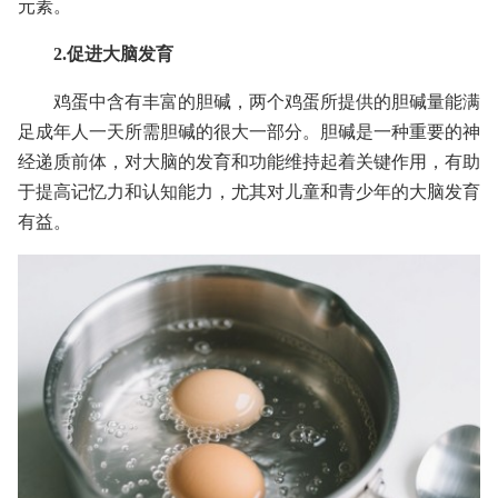
元素。
2.促进大脑发育
鸡蛋中含有丰富的胆碱，两个鸡蛋所提供的胆碱量能满
足成年人一天所需胆碱的很大一部分。胆碱是一种重要的神
经递质前体，对大脑的发育和功能维持起着关键作用，有助
于提高记忆力和认知能力，尤其对儿童和青少年的大脑发育
有益。