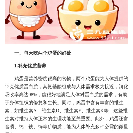
一、每天吃两个鸡蛋的好处
1.补充优质营养
鸡蛋是营养密度很高的食物，两个鸡蛋能为人体提供约
12克优质蛋白质，其氨基酸组成与人体需求极为接近，消化
吸收率高达98%，能很好地满足人体对蛋白质的需求，有助
于身体组织的修复和生长。同时，鸡蛋中含有丰富的维生
素，如维生素A、维生素D、维生素E、维生素K等，这些维
生素对维持人体正常的生理功能至关重要。此外，鸡蛋还富
含磷、钙、铁、锌等矿物质，能为人体补充多种必需的微量