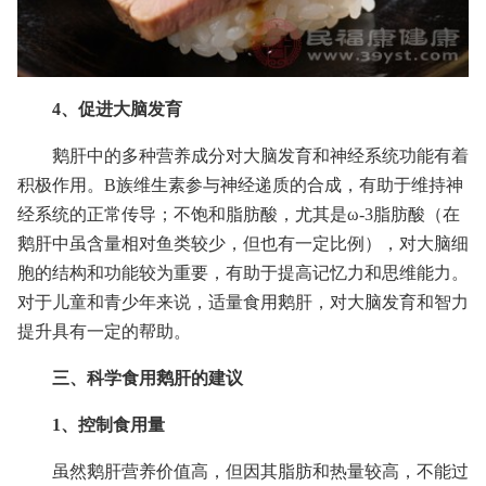
4、促进大脑发育
鹅肝中的多种营养成分对大脑发育和神经系统功能有着
积极作用。B族维生素参与神经递质的合成，有助于维持神
经系统的正常传导；不饱和脂肪酸，尤其是ω-3脂肪酸（在
鹅肝中虽含量相对鱼类较少，但也有一定比例），对大脑细
胞的结构和功能较为重要，有助于提高记忆力和思维能力。
对于儿童和青少年来说，适量食用鹅肝，对大脑发育和智力
提升具有一定的帮助。
三、科学食用鹅肝的建议
1、控制食用量
虽然鹅肝营养价值高，但因其脂肪和热量较高，不能过