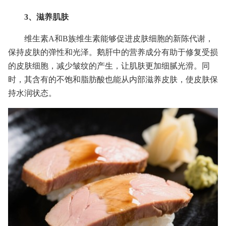
3、滋养肌肤
维生素A和B族维生素能够促进皮肤细胞的新陈代谢，
保持皮肤的弹性和光泽。鹅肝中的营养成分有助于修复受损
的皮肤细胞，减少皱纹的产生，让肌肤更加细腻光滑。同
时，其含有的不饱和脂肪酸也能从内部滋养皮肤，使皮肤保
持水润状态。