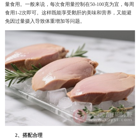
量食用。一般来说，每次食用量控制在50-100克为宜，每周
食用1-2次即可。这样既能享受鹅肝的美味和营养，又能避
免因过量摄入导致体重增加等问题。
2、搭配合理