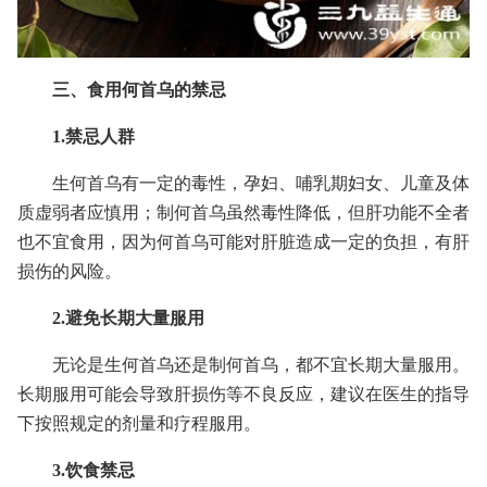
三、食用何首乌的禁忌
1.禁忌人群
生何首乌有一定的毒性，孕妇、哺乳期妇女、儿童及体
质虚弱者应慎用；制何首乌虽然毒性降低，但肝功能不全者
也不宜食用，因为何首乌可能对肝脏造成一定的负担，有肝
损伤的风险。
2.避免长期大量服用
无论是生何首乌还是制何首乌，都不宜长期大量服用。
长期服用可能会导致肝损伤等不良反应，建议在医生的指导
下按照规定的剂量和疗程服用。
3.饮食禁忌