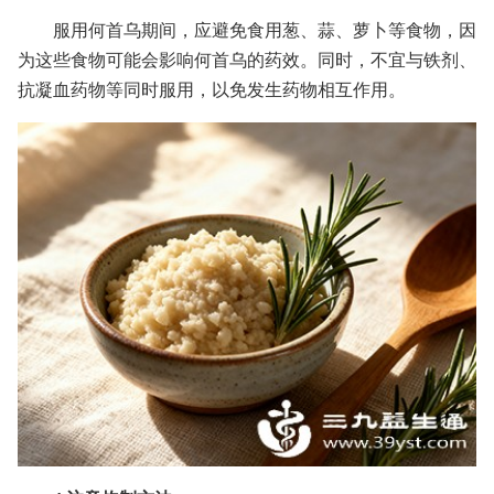
服用何首乌期间，应避免食用葱、蒜、萝卜等食物，因
为这些食物可能会影响何首乌的药效。同时，不宜与铁剂、
抗凝血药物等同时服用，以免发生药物相互作用。