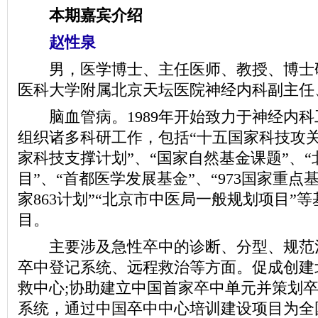
本期嘉宾介绍
赵性泉
男，医学博士、主任医师、教授、博士
医科大学附属北京天坛医院神经内科副主任
脑血管病。1989年开始致力于神经内科
组织诸多科研工作，包括“十五国家科技攻关
家科技支撑计划”、“国家自然基金课题”、
目”、“首都医学发展基金”、“973国家重点
家863计划”“北京市中医局一般规划项目”
目。
主要涉及急性卒中的诊断、分型、规范
卒中登记系统、远程救治等方面。促成创建
救中心;协助建立中国首家卒中单元并策划
系统，通过中国卒中中心培训建设项目为全