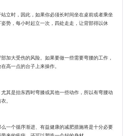
站立时，因此，如果你必须长时间坐在桌前或者乘坐
下姿势，每小时起立一次，四处走走，让背部得以休
部加大受伤的风险。如果要做一些需要弯腰的工作，
放在高一点的台子上来操作。
尤其是抬东西时弯膝或其他一些动作，所以有弯腰动
着衣。
么一个循序渐进、有益健康的减肥措施将是十分必要
而带来的疾病，还可以塑造一个好的身材。