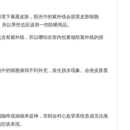
境下暴露皮肤，阳光中的紫外线会损害皮肤细胞
，所以男性也应该用一些防晒用品。
含有紫外线，所以哪怕在室内也要做防紫外线的措
中的细胞液得不到补充，发生脱水现象。会使皮肤显
咖啡或抽烟来提神，否则会对心血管系统造成无法挽
的症状表现。