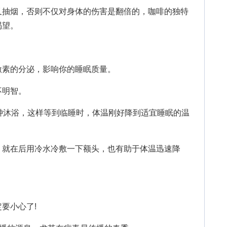
抽烟，否则不仅对身体的伤害是翻倍的，咖啡的独特
渴望。
素的分泌，影响你的睡眠质量。
明智。
沐浴，这样等到临睡时，体温刚好降到适宜睡眠的温
就在后用冷水冷敷一下额头，也有助于体温迅速降
要小心了!