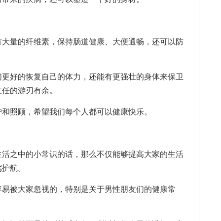
大量的纤维素，保持肠道健康、大便通畅，还可以防
更好的恢复自己的体力，还能有更强壮的身体来保卫
胜任的游刃有余。
和照顾，希望我们每个人都可以健康快乐。
活之中的小常识的话，那么不仅能够提高大家的生活
驾护航。
易被大家忽视的，特别是关于男性朋友们的健康常