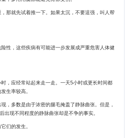
，那就先试着推一下。如果太沉，不要逞强，叫人帮
险性，这些疾病有可能进一步发展成严重危害人体健
，应经常站起来走一走。一天5小时或更长时间都
的发生率较高。
现，多数是由于浓密的腿毛掩盖了静脉曲张。但是，
0岁后出现不同程度的静脉曲张却是不争的事实。
它们的发生。