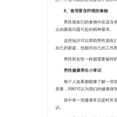
8、食用富含纤维的食物
男性朋友们的食物中应该含有
止由肠道问题引起的精神紧张。
这些知识可以帮助男性朋友们
自己的家庭，也能对自己的工作
男性和女性一样都需要被呵护
男性健康养生小常识
每个人如果都能够了解一些生
质量，同时可以为我们的健康保
其中有一些健康常识是时常容
识。