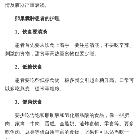
情及脏器严重衰竭。
卵巢囊肿患者的护理
1、饮食要清淡
患者首先要从饮食上着手，要注意清淡，不要吃辛辣、
刺激的食物，甜食等高热量食物也要少碰。
2、低糖饮食
患者要吃些低糖食物，糖多就会引起血糖升高。日常可
以多吃燕麦、糙米等粗粮。
3、健康饮食
要少吃含饱和脂肪酸和氢化脂肪酸的食品，像一些肥
肉、家禽、牛肉、蛋糕、全脂奶、油炸食物、零食等。要多
吃鱼肉、豆类等蛋白质丰富的食物，坚果也可以适当吃一