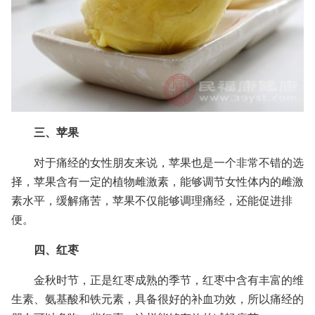
三、苹果
对于痛经的女性朋友来说，苹果也是一个非常不错的选
择，苹果含有一定的植物雌激素，能够调节女性体内的雌激
素水平，缓解痛苦，苹果不仅能够调理痛经，还能促进排
便。
四、红枣
金秋时节，正是红枣成熟的季节，红枣中含有丰富的维
生素、氨基酸和铁元素，具备很好的补血功效，所以痛经的