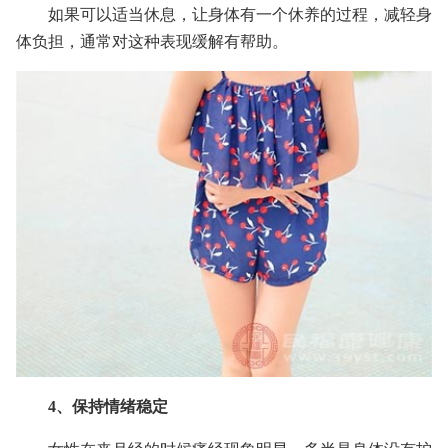
如果可以适当休息，让身体有一个休养的过程，减轻身
体负担，通常对这种表现缓解有帮助。
4、保持情绪稳定