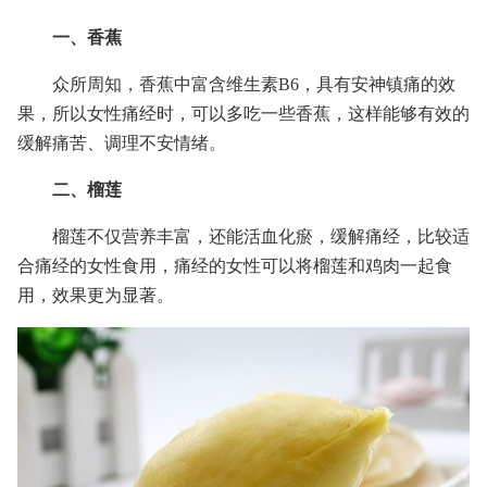
一、香蕉
众所周知，香蕉中富含维生素B6，具有安神镇痛的效
果，所以女性痛经时，可以多吃一些香蕉，这样能够有效的
缓解痛苦、调理不安情绪。
二、榴莲
榴莲不仅营养丰富，还能活血化瘀，缓解痛经，比较适
合痛经的女性食用，痛经的女性可以将榴莲和鸡肉一起食
用，效果更为显著。