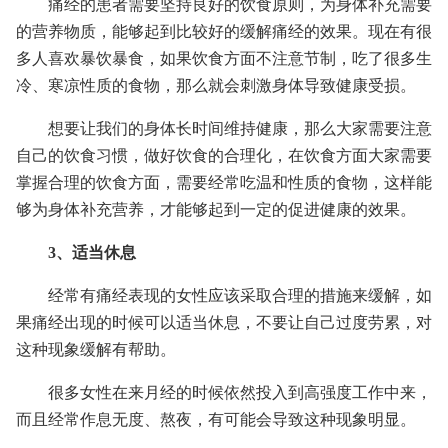
痛经的患者需要坚持良好的饮食原则，为身体补充需要
的营养物质，能够起到比较好的缓解痛经的效果。现在有很
多人喜欢暴饮暴食，如果饮食方面不注意节制，吃了很多生
冷、寒凉性质的食物，那么就会刺激身体导致健康受损。
想要让我们的身体长时间维持健康，那么大家需要注意
自己的饮食习惯，做好饮食的合理化，在饮食方面大家需要
掌握合理的饮食方面，需要经常吃温和性质的食物，这样能
够为身体补充营养，才能够起到一定的促进健康的效果。
3、适当休息
经常有痛经表现的女性应该采取合理的措施来缓解，如
果痛经出现的时候可以适当休息，不要让自己过度劳累，对
这种现象缓解有帮助。
很多女性在来月经的时候依然投入到高强度工作中来，
而且经常作息无度、熬夜，有可能会导致这种现象明显。