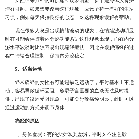
女性在来月经的时候痛经现象明显，多半是身体没有护
理好引起。如果想要改善这种现象，应该坚持一些好的生活
习惯，例如每天保持良好的心态，对这种现象缓解有帮助。
现在很多人总是出现情绪波动的现象，在情绪波动明显
时有可能会伴随着内分泌功能紊乱这种现象出现，而在内分
泌水平波动时比较容易出现痛经症状，因此在缓解痛经的过
程中情绪合理控制，保持内分泌稳定。
5、适当运动
经常痛经的女性有可能是缺乏运动了，平时基本上不运
动，容易导致循环受阻，容易子宫需要的血液无法及时提
供，出现了循环受阻现象，可能会导致痛经明显，此时可以
通过运动的方式来调节身体。
痛经的原因
1、身体虚弱：有的少女体质虚弱，平时又不注意锻