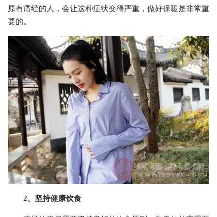
原有痛经的人，会让这种症状变得严重，做好保暖是非常重
要的。
2、坚持健康饮食