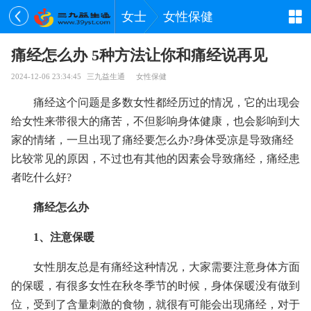
女士
女性保健
痛经怎么办 5种方法让你和痛经说再见
2024-12-06 23:34:45
三九益生通
女性保健
痛经这个问题是多数女性都经历过的情况，它的出现会
给女性来带很大的痛苦，不但影响身体健康，也会影响到大
家的情绪，一旦出现了痛经要怎么办?身体受凉是导致痛经
比较常见的原因，不过也有其他的因素会导致痛经，痛经患
者吃什么好?
痛经怎么办
1、注意保暖
女性朋友总是有痛经这种情况，大家需要注意身体方面
的保暖，有很多女性在秋冬季节的时候，身体保暖没有做到
位，受到了含量刺激的食物，就很有可能会出现痛经，对于