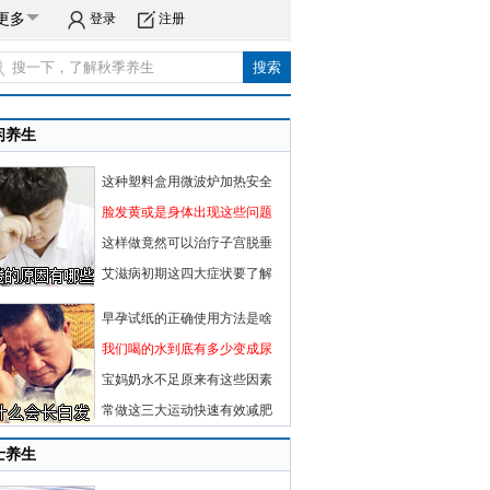
更多
登录
注册
闲养生
这种塑料盒用微波炉加热安全
脸发黄或是身体出现这些问题
这样做竟然可以治疗子宫脱垂
艾滋病初期这四大症状要了解
早孕试纸的正确使用方法是啥
我们喝的水到底有多少变成尿
宝妈奶水不足原来有这些因素
常做这三大运动快速有效减肥
士养生