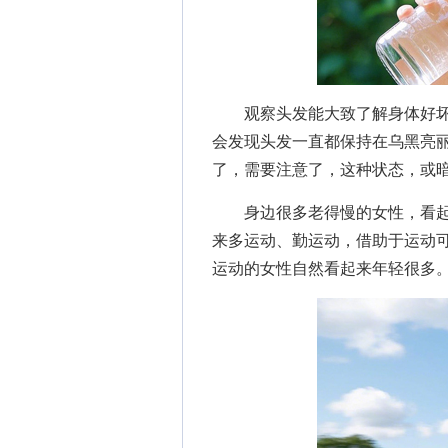
观察头发能大致了解身体好坏
会发现头发一直都保持在乌黑亮
了，需要注意了，这种状态，或
身边很多老得慢的女性，看起
来多运动、勤运动，借助于运动
运动的女性自然看起来年轻很多