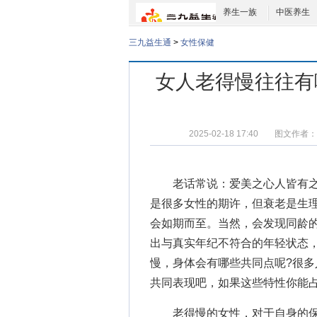
养生一族
中医养生
三九益生通
>
女性保健
女人老得慢往往有
2025-02-18 17:40
图文作者：
老话常说：爱美之心人皆有之，
是很多女性的期许，但衰老是生
会如期而至。当然，会发现同龄
出与真实年纪不符合的年轻状态
慢，身体会有哪些共同点呢?很
共同表现
吧，如果这些特性你能
老得慢的女性，对于自身的保