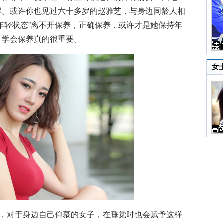
得。或许你也见过六十多岁的赵雅芝，与身边同龄人相
年轻状态”离不开保养，正确保养，或许才是她保持年
，学会保养真的很重要。
女
，对于身边自己仰慕的女子，在睡觉时也会赋予这样