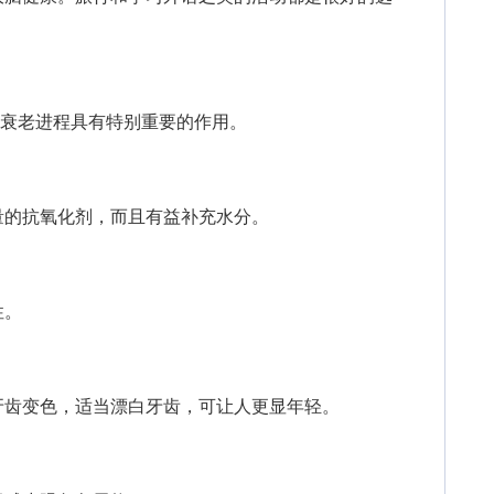
衰老进程具有特别重要的作用。
的抗氧化剂，而且有益补充水分。
性。
齿变色，适当漂白牙齿，可让人更显年轻。