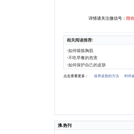
详情请关注微信号：
陪
相关阅读推荐:
·
如何锻炼胸肌
·
不吃早餐的危害
·
如何保护自己的皮肤
点击查看更多：
保养皮肤的方法
时尚
沸.热刊