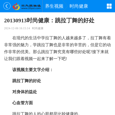
养生视频
时尚健康
20130913时尚健康：跳拉丁舞的好处
2024-12-06 16:15:14
时尚健康
在现代的生活中学拉丁舞的人越来越多了，拉丁舞有着
非常强的魅力，学跳拉丁舞也是非常的辛苦的，但是它的动
作非常的优美。那么跳拉丁舞究竟有哪些好处呢?接下来就
让我们跟着视频一起来了解一下吧!
该视频主要文字介绍：
跳拉丁舞的好处
对身体的益处
心血管方面
跳拉丁舞的人的心脏都是比较健康的。