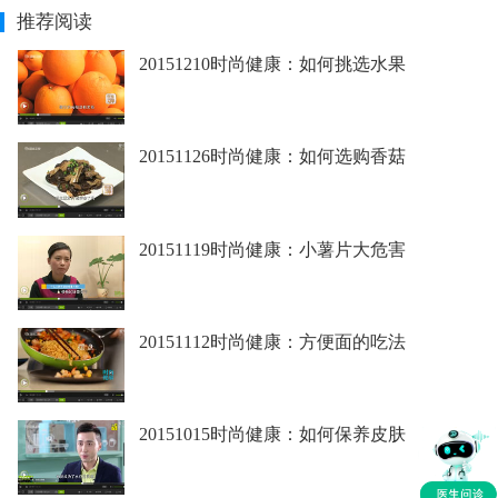
推荐阅读
20151210时尚健康：如何挑选水果
20151126时尚健康：如何选购香菇
20151119时尚健康：小薯片大危害
20151112时尚健康：方便面的吃法
20151015时尚健康：如何保养皮肤