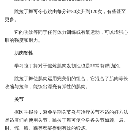
跳拉丁舞可令心跳由每分钟80次升到120次，有些甚至
更多。
它的功效等同于任何体力训练或有氧运动，可以增强心
脏的强度和耐力。
肌肉韧性
学习拉丁舞对于锻炼肌肉发韧性也是非常有帮助的。
跳拉丁舞使肌肉运用完美们的组合，它混合了肌肉等长
收缩与拉伸，能练出漂亮有弹性的肌肉。
关节
据医学报导，避免早期关节炎与冶疗关节不适的好方法
是适度们的使用关节，跳拉丁舞可使全身各关节如颈、肩、
肘、髋、膝、踝等都能得到有效的锻炼。