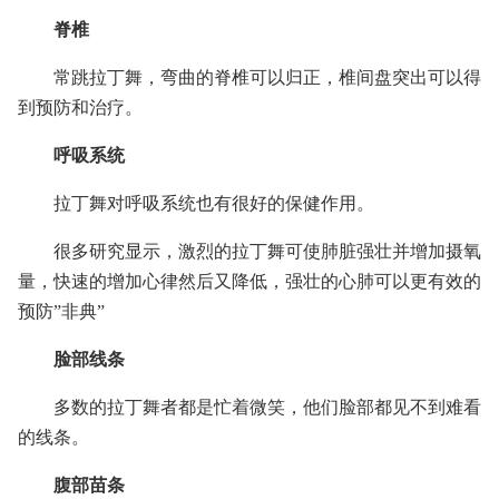
脊椎
常跳拉丁舞，弯曲的脊椎可以归正，椎间盘突出可以得
到预防和治疗。
呼吸系统
拉丁舞对呼吸系统也有很好的保健作用。
很多研究显示，激烈的拉丁舞可使肺脏强壮并增加摄氧
量，快速的增加心律然后又降低，强壮的心肺可以更有效的
预防”非典”
脸部线条
多数的拉丁舞者都是忙着微笑，他们脸部都见不到难看
的线条。
腹部苗条