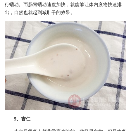
行蠕动。而肠胃蠕动速度加快，就能够让体内废物快速排
出，自然也就起到减肚子的效果。
5、杏仁