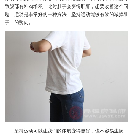
致腹部有堆肉堆积，此时肚子会变得肥胖，想要改善这个问
题，运动是非常好的一种方法，坚持运动能够有效的减掉肚
子上的赘肉。
坚持运动可以让我们的体质变得更好，也不容易生病，