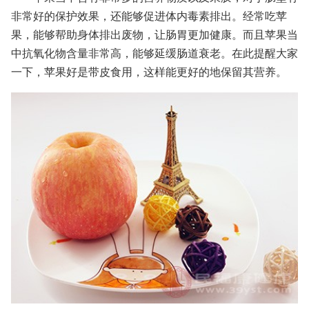
非常好的保护效果，还能够促进体内毒素排出。经常吃苹
果，能够帮助身体排出废物，让肠胃更加健康。而且苹果当
中抗氧化物含量非常高，能够延缓肠道衰老。在此提醒大家
一下，苹果好是带皮食用，这样能更好的地保留其营养。