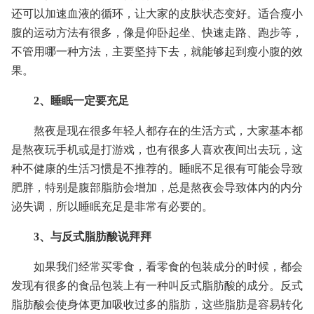
还可以加速血液的循环，让大家的皮肤状态变好。适合瘦小
腹的运动方法有很多，像是仰卧起坐、快速走路、跑步等，
不管用哪一种方法，主要坚持下去，就能够起到瘦小腹的效
果。
2、睡眠一定要充足
熬夜是现在很多年轻人都存在的生活方式，大家基本都
是熬夜玩手机或是打游戏，也有很多人喜欢夜间出去玩，这
种不健康的生活习惯是不推荐的。睡眠不足很有可能会导致
肥胖，特别是腹部脂肪会增加，总是熬夜会导致体内的内分
泌失调，所以睡眠充足是非常有必要的。
3、与反式脂肪酸说拜拜
如果我们经常买零食，看零食的包装成分的时候，都会
发现有很多的食品包装上有一种叫反式脂肪酸的成分。反式
脂肪酸会使身体更加吸收过多的脂肪，这些脂肪是容易转化