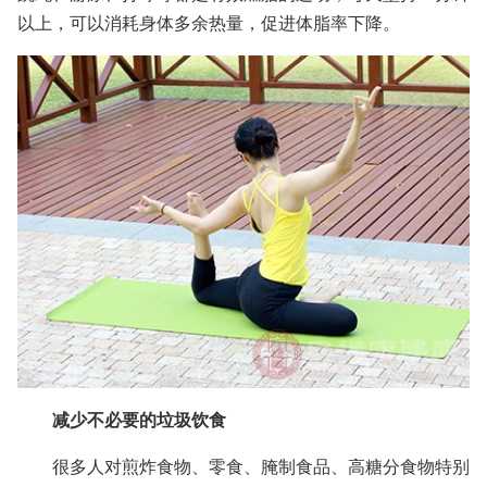
以上，可以消耗身体多余热量，促进体脂率下降。
减少不必要的垃圾饮食
很多人对煎炸食物、零食、腌制食品、高糖分食物特别