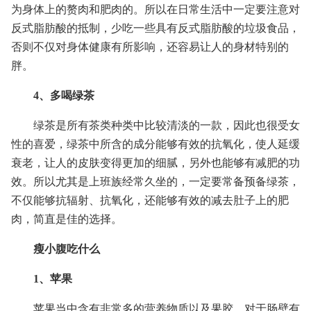
为身体上的赘肉和肥肉的。所以在日常生活中一定要注意对
反式脂肪酸的抵制，少吃一些具有反式脂肪酸的垃圾食品，
否则不仅对身体健康有所影响，还容易让人的身材特别的
胖。
4、多喝绿茶
绿茶是所有茶类种类中比较清淡的一款，因此也很受女
性的喜爱，绿茶中所含的成分能够有效的抗氧化，使人延缓
衰老，让人的皮肤变得更加的细腻，另外也能够有减肥的功
效。所以尤其是上班族经常久坐的，一定要常备预备绿茶，
不仅能够抗辐射、抗氧化，还能够有效的减去肚子上的肥
肉，简直是佳的选择。
瘦小腹吃什么
1、苹果
苹果当中含有非常多的营养物质以及果胶，对于肠壁有