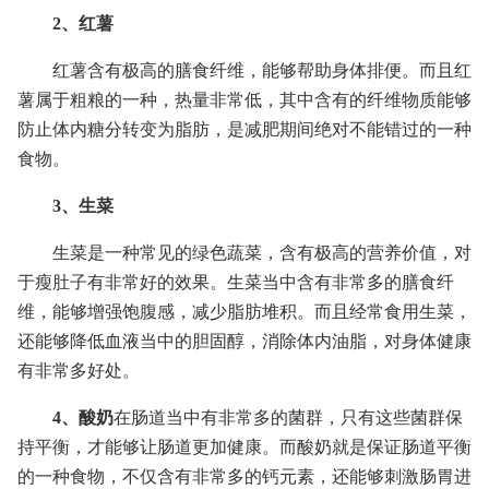
2、红薯
红薯含有极高的膳食纤维，能够帮助身体排便。而且红
薯属于粗粮的一种，热量非常低，其中含有的纤维物质能够
防止体内糖分转变为脂肪，是减肥期间绝对不能错过的一种
食物。
3、生菜
生菜是一种常见的绿色蔬菜，含有极高的营养价值，对
于瘦肚子有非常好的效果。生菜当中含有非常多的膳食纤
维，能够增强饱腹感，减少脂肪堆积。而且经常食用生菜，
还能够降低血液当中的胆固醇，消除体内油脂，对身体健康
有非常多好处。
4、酸奶
在肠道当中有非常多的菌群，只有这些菌群保
持平衡，才能够让肠道更加健康。而酸奶就是保证肠道平衡
的一种食物，不仅含有非常多的钙元素，还能够刺激肠胃进