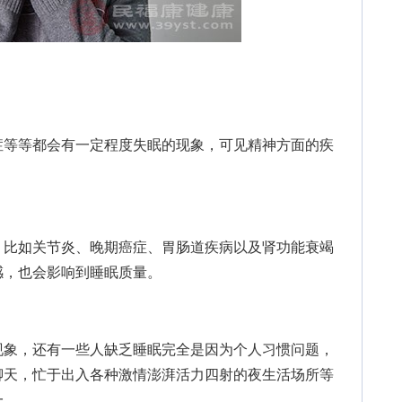
等等都会有一定程度失眠的现象，可见精神方面的疾
比如关节炎、晚期癌症、胃肠道疾病以及肾功能衰竭
感，也会影响到睡眠质量。
象，还有一些人缺乏睡眠完全是因为个人习惯问题，
聊天，忙于出入各种激情澎湃活力四射的夜生活场所等
一。