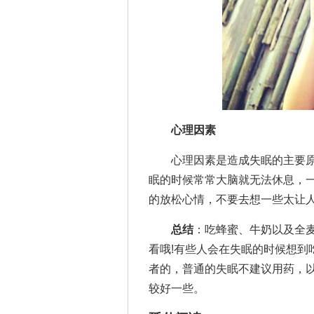
心理因素
心理因素是造成失眠的主要原
眠的时候常常大脑就无法休息，
的放松心情，不要去想一些太让
总结
：吃蜂蜜、牛奶以及全
看哦!有些人会在失眠的时候想到
者的，普通的失眠不建议用药，
较好一些。