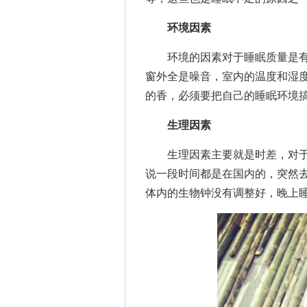
环境因素
环境的因素对于睡眠质量是有
窗外全是噪音，室内的温度和湿
的香，必须要把自己的睡眠环境
生理因素
生理因素主要就是时差，对于
说一段时间都是在国内的，突然
体内的生物钟没有调整好，晚上