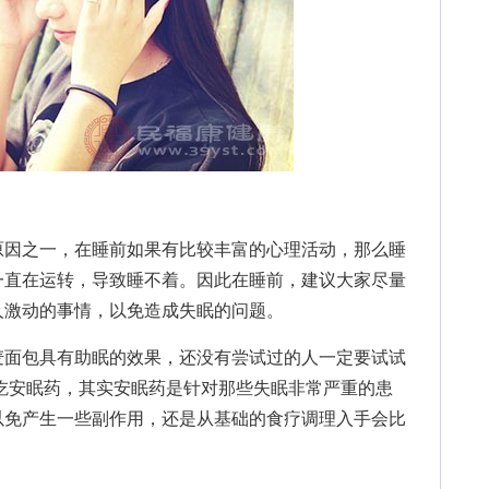
因之一，在睡前如果有比较丰富的心理活动，那么睡
一直在运转，导致睡不着。因此在睡前，建议大家尽量
人激动的事情，以免造成失眠的问题。
麦面包具有助眠的效果，还没有尝试过的人一定要试试
吃安眠药，其实安眠药是针对那些失眠非常严重的患
以免产生一些副作用，还是从基础的食疗调理入手会比