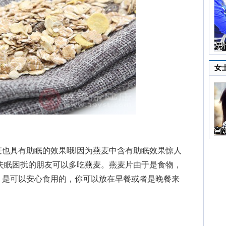
女
具有助眠的效果哦!因为燕麦中含有助眠效果惊人
以有失眠困扰的朋友可以多吃燕麦。燕麦片由于是食物，
，是可以安心食用的，你可以放在早餐或者是晚餐来