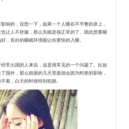
影响的，设想一下，如果一个人睡在不平整的床上，
度也让人不舒服，那么失眠是很正常的了。因此想要睡
搞好，良好的睡眠环境能让你更快的入睡。
经常出国的人来说，这是很常见的一个问题了。比如
去了国外，那么前面的几天里面就会因为时差的影响，
睡不着，白天的时候特别犯困。