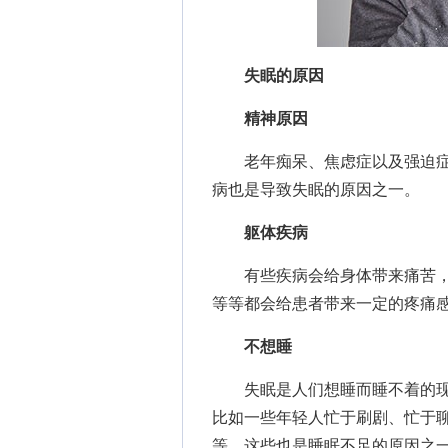
失眠的原因
精神原因
老年痴呆、焦虑症以及强迫症
病也是导致失眠的原因之一。
躯体疾病
有些疾病会给身体带来痛苦，
等等都会给患者带来一定的疼痛
不想睡
失眠是人们想睡而睡不着的现
比如一些年轻人忙于刷剧、忙于
等，这些也是睡眠不足的原因之