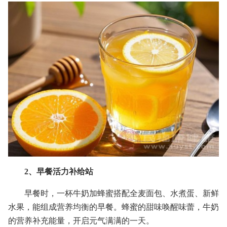
2、早餐活力补给站
早餐时，一杯牛奶加蜂蜜搭配全麦面包、水煮蛋、新鲜
水果，能组成营养均衡的早餐。蜂蜜的甜味唤醒味蕾，牛奶
的营养补充能量，开启元气满满的一天。