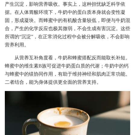
产生沉淀，影响营养吸收。事实上，这种担忧缺乏科学依
据。在人体胃酸环境下，牛奶中的蛋白质本身就会变性凝
固，形成凝块。而蜂蜜中的有机酸含量较低，即便与牛奶混
合，产生的化学反应也极其微弱，不会生成有害沉淀。这些
所谓的“沉淀”，在正常消化过程中会被分解吸收，不会影响
营养利用。
从营养互补角度看，牛奶和蜂蜜搭配反而能取长补短。
蜂蜜中的维生素B族可促进牛奶蛋白质的代谢；牛奶中的钙
与蜂蜜中的镁协同作用，有助于维持神经和肌肉正常功能。
二者结合，能为身体提供更全面的营养支持。