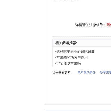
详情请关注微信号：
陪
相关阅读推荐:
·
这样吃苹果小心越吃越胖
·
苹果醋的功效与作用
·
宝宝能吃苹果吗
点击查看更多：
吃苹果的好处
吃苹果