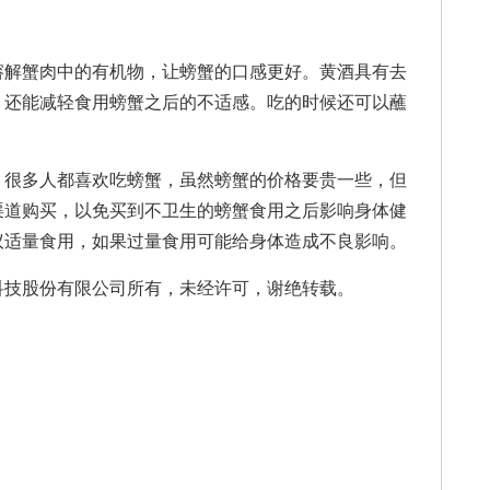
解蟹肉中的有机物，让螃蟹的口感更好。黄酒具有去
，还能减轻食用螃蟹之后的不适感。吃的时候还可以蘸
，很多人都喜欢吃螃蟹，虽然螃蟹的价格要贵一些，但
渠道购买，以免买到不卫生的螃蟹食用之后影响身体健
议适量食用，如果过量食用可能给身体造成不良影响。
技股份有限公司所有，未经许可，谢绝转载。