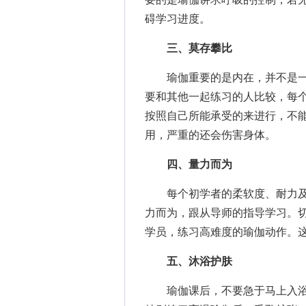
碍学习进度。
三、莫存攀比
瑜伽重要的是内在，并不是一
要和其他一起练习的人比较，每
按照自己所能承受的来进行，不
用，严重的还会伤害身体。
四、量力而为
每个初学者的柔软度、耐力及
力而为，跟从导师的指导学习。
学员，练习高难度的瑜伽动作。
五、沐浴护肤
瑜伽课后，不要急于马上入浴，