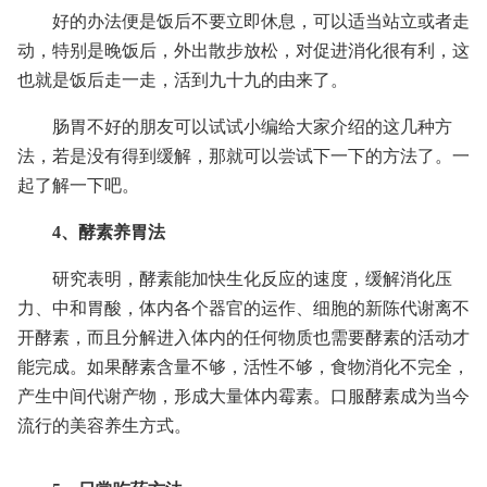
好的办法便是饭后不要立即休息，可以适当站立或者走
动，特别是晚饭后，外出散步放松，对促进消化很有利，这
也就是饭后走一走，活到九十九的由来了。
肠胃不好的朋友可以试试小编给大家介绍的这几种方
法，若是没有得到缓解，那就可以尝试下一下的方法了。一
起了解一下吧。
4、酵素养胃法
研究表明，酵素能加快生化反应的速度，缓解消化压
力、中和胃酸，体内各个器官的运作、细胞的新陈代谢离不
开酵素，而且分解进入体内的任何物质也需要酵素的活动才
能完成。如果酵素含量不够，活性不够，食物消化不完全，
产生中间代谢产物，形成大量体内霉素。口服酵素成为当今
流行的美容养生方式。