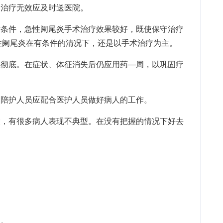
治疗无效应及时送医院。
条件，急性阑尾炎手术治疗效果较好，既使保守治疗
性阑尾炎在有条件的清况下，还是以手术治疗为主。
彻底。在症状、体征消失后仍应用药—周，以巩固疗
陪护人员应配合医护人员做好病人的工作。
，有很多病人表现不典型。在没有把握的情况下好去
。
。
虫。