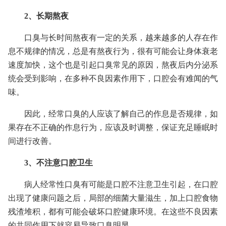
2、长期熬夜
口臭与长时间熬夜有一定的关系，越来越多的人存在作
息不规律的情况，总是有熬夜行为，很有可能会让身体衰老
速度加快，这个也是引起口臭常见的原因，熬夜后内分泌系
统会受到影响，在多种不良因素作用下，口腔会有难闻的气
味。
因此，经常口臭的人应该了解自己的作息是否规律，如
果存在不正确的作息行为，应该及时调整，保证充足睡眠时
间进行改善。
3、不注意口腔卫生
病人经常性口臭有可能是口腔不注意卫生引起，在口腔
出现了健康问题之后，局部的细菌大量滋生，加上口腔食物
残渣堆积，都有可能会破坏口腔健康环境。在这些不良因素
的共同作用下就容易导致口臭明显。