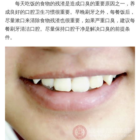
每天吃饭的食物的残渣是造成口臭的重要原因之一，养
成良好的口腔卫生习惯很重要。早晚刷牙之外，每餐饭后，
尽量漱口来清除食物残渣也很重要，如果严重口臭，建议每
餐刷牙清洁口腔。尽量保持口腔干净是解决口臭的前提条
件。