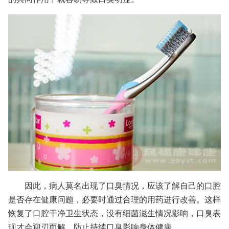
因此，病人莫名出现了口臭情况，应该了解自己的口腔
是否存在健康问题，必要时通过合理的用药进行改善。这样
恢复了口腔干净卫生状态，没有细菌滋生情况影响，口臭表
现才会迎刃而解，防止持续口臭影响身体健康。