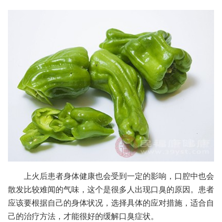
上火后患者身体健康也会受到一定的影响，口腔中也会
散发比较难闻的气味，这个是很多人出现口臭的原因。患者
应该要根据自己的身体状况，选择具体的应对措施，适合自
己的治疗方法，才能很好的缓解口臭症状。