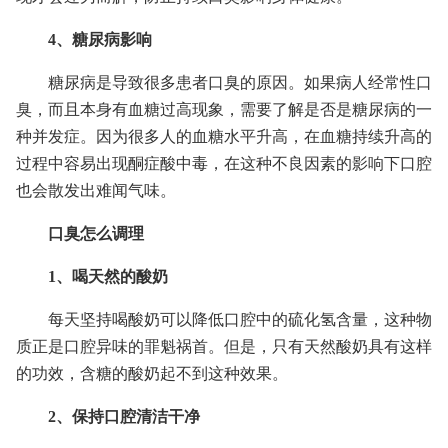
4、糖尿病影响
糖尿病是导致很多患者口臭的原因。如果病人经常性口
臭，而且本身有血糖过高现象，需要了解是否是糖尿病的一
种并发症。因为很多人的血糖水平升高，在血糖持续升高的
过程中容易出现酮症酸中毒，在这种不良因素的影响下口腔
也会散发出难闻气味。
口臭怎么调理
1、喝天然的酸奶
每天坚持喝酸奶可以降低口腔中的硫化氢含量，这种物
质正是口腔异味的罪魁祸首。但是，只有天然酸奶具有这样
的功效，含糖的酸奶起不到这种效果。
2、保持口腔清洁干净