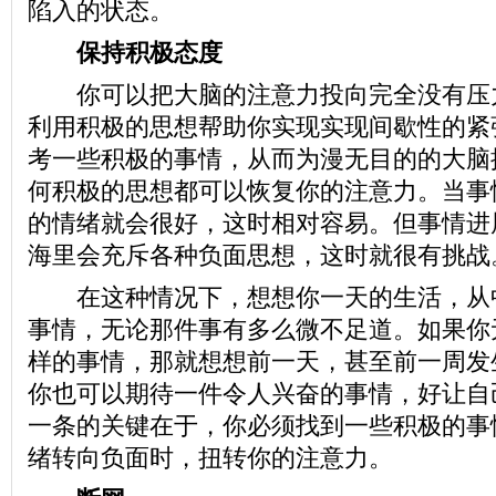
陷入的状态。
保持积极态度
你可以把大脑的注意力投向完全没有压
利用积极的思想帮助你实现实现间歇性的紧
考一些积极的事情，从而为漫无目的的大脑
何积极的思想都可以恢复你的注意力。当事
的情绪就会很好，这时相对容易。但事情进
海里会充斥各种负面思想，这时就很有挑战
在这种情况下，想想你一天的生活，从
事情，无论那件事有多么微不足道。如果你
样的事情，那就想想前一天，甚至前一周发
你也可以期待一件令人兴奋的事情，好让自
一条的关键在于，你必须找到一些积极的事
绪转向负面时，扭转你的注意力。