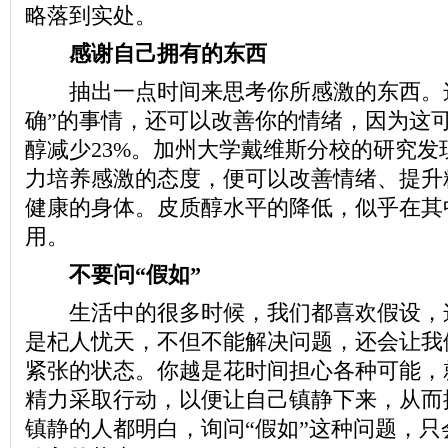
略落到实处。
感谢自己拥有的东西
抽出一点时间来思考你所感激的东西。这
确”的事情，还可以改善你的情绪，因为这
醇减少23%。加州大学戴维斯分校的研究发
力培养感激的态度，便可以改善情绪、提升
健康的身体。皮质醇水平的降低，似乎在其
用。
不要问“假如”
生活中的很多时候，我们都喜欢假设，
是杞人忧天，不但不能解决问题，还会让我
紧张的状态。你越是花时间担心各种可能，
精力采取行动，以便让自己镇静下来，从而
镇静的人都明白，询问“假如”这种问题，只