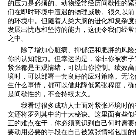
的压力是必须的。动物经常经历间歇性的紧
们在即时环境中遭遇的物理威胁。很久以前
的环境中。但随着人类大脑的进化和复杂度
发展出忧虑和坚持的能力，这便令我们经常
之中。
除了增加心脏病、抑郁症和肥胖的风险
你的认知能力。但幸运的是，除非你被狮子
紧张都是主观情绪，可以由你控制。绩效高
境时，可以部署一套良好的应对策略。无论
生什么事情，都可以借此降低紧张程度，确
是间歇性的，不会持续太久。
我看过很多成功人士面对紧张环境时的
文还将罗列其中的十大秘诀。这里面有些似
正的难点在于，你必须意识到自己何时需要
要动用必要的手段在自己被紧张情绪包围的