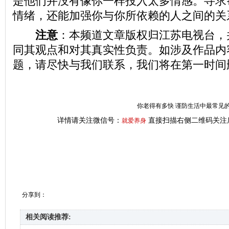
是他们并没有像你一样投入太多情感。寻求
情绪，还能加强你与你所依赖的人之间的关
注意
：本频道文章版权归江苏电视台，
同其观点和对其真实性负责。如涉及作品内
题，请尽快与我们联系，我们将在第一时间
你老得有多快 谨防生活中最常见的
详情请关注微信号：
直接扫描右侧二维码关注
就爱养身
分享到：
相关阅读推荐: