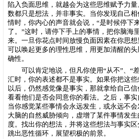
陷入负面思维，就越会为这些思维赋予力量
数都只是想法，并非事实。当你发现自己相
情时，你内心的声音就会说，“是时候停下
了。”这时，请停下手上的事情，把你脑海
来。一旦你花点时间放慢负面因素在你思想
可以唤起更多的理性思维，用更加清醒的头
确性。
可以肯定地说，但凡你使用“从不”、“差”
汇时，你的表述都不是事实。如果你把这些
以后，仍然感觉像是事实，那就拿给自己信
看看他们是否会同意你的看法。之后，事实
当你感觉某些事情会永远发生，或永远不会
大脑的自然威胁倾向，虚增了某件事情发生
度。找出你的想法，并将这些想法与事实区
跳出恶性循环，展望积极的前景。