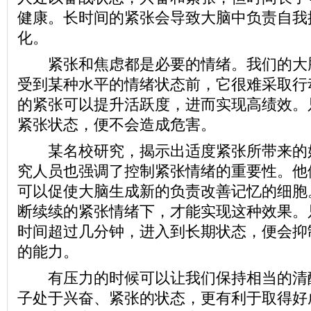
健康。长时间的紧张会导致大脑中负责自我
化。
紧张和焦虑都是必要的情绪。我们的大
受到某种水平的情绪状态前，它很难采取行
的紧张可以提升活跃度，进而实现高绩效。
紧张状态，便不会造成危害。
某名校研究，揭示出适度紧张所带来的
究人员也强调了控制紧张情绪的重要性。他
可以促使大脑生成新的负责改善记忆的细胞
断续续的紧张情绪下，才能实现这种效果。
时间超过几分钟，进入到长期状态，便会抑
的能力。
有压力的时候可以让我们保持相当的清
子处于兴奋、紧张的状态，更有利于取得好