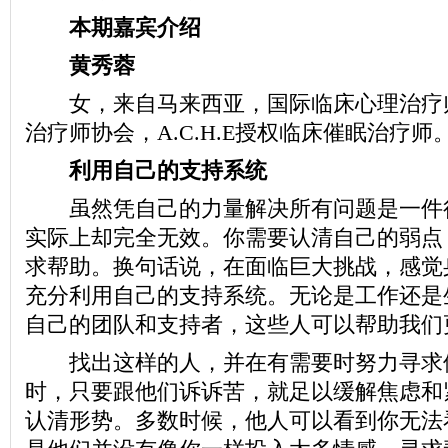
本期嘉宾介绍
黄秀蓉
女，来自马来西亚，国际临床心理治疗
治疗师协会，A.C.H.E授权临床催眠治疗师
利用自己的支持系统
虽然凭自己的力量解决所有问题是一件
实际上却完全无效。你需要认清自己的弱点
求帮助。换句话说，在面临巨大挑战，感觉
充分利用自己的支持系统。无论是工作还是
自己的团队和支持者，这些人可以帮助我们
找出这样的人，并在有需要时努力寻求
时，只要跟他们诉诉苦，就足以缓解焦虑和
认清形势。多数时候，他人可以看到你无法