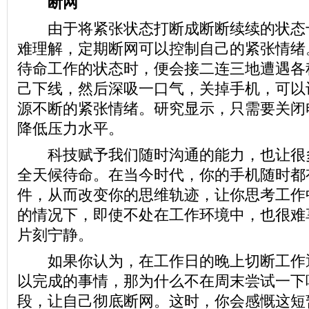
断网
由于将紧张状态打断成断断续续的状态
难理解，定期断网可以控制自己的紧张情绪
待命工作的状态时，便会接二连三地遭遇各
己下线，然后深吸一口气，关掉手机，可以
源不断的紧张情绪。研究显示，只需要关闭
降低压力水平。
科技赋予我们随时沟通的能力，也让很
全天候待命。在当今时代，你的手机随时都
件，从而改变你的思维轨迹，让你思考工作
的情况下，即使不处在工作环境中，也很难
片刻宁静。
如果你认为，在工作日的晚上切断工作
以完成的事情，那为什么不在周末尝试一下
段，让自己彻底断网。这时，你会感慨这短