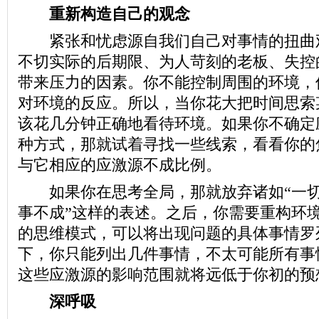
重新构造自己的观念
紧张和忧虑源自我们自己对事情的扭曲
不切实际的后期限、为人苛刻的老板、失控
带来压力的因素。你不能控制周围的环境，
对环境的反应。所以，当你花大把时间思索
该花几分钟正确地看待环境。如果你不确定
种方式，那就试着寻找一些线索，看看你的
与它相应的应激源不成比例。
如果你在思考全局，那就放弃诸如“一切
事不成”这样的表述。之后，你需要重构环
的思维模式，可以将出现问题的具体事情罗
下，你只能列出几件事情，不太可能所有事
这些应激源的影响范围就将远低于你初的预
深呼吸