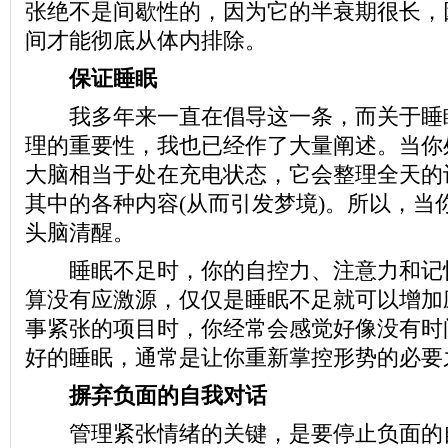
张绝不是间歇性的，因为它的半衰期很长，
间才能彻底从体内排除。
保证睡眠
我多年来一直在倡导这一条，而关于睡
理的重要性，我也已经作了大量阐述。当你
大脑相当于处在充电状态，它会整理全天的
其中的各种内容(从而引发梦境)。所以，当
头脑清醒。
睡眠不足时，你的自控力、注意力和记
算没有应激源，仅仅是睡眠不足就可以增加
事紧张的项目时，你经常会感觉好像没有时
好的睡眠，通常是让你重新掌控形势的必要
摒弃负面的自我对话
管理紧张情绪的关键，是要停止负面的