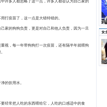
中许多人都忽略了这一点，许多人都会认为自己家的
用打疫苗了，这一点是大错特错的。
己家的狗狗负责，更是对自己和他人负责，因为一旦
女
。
重视，每一年带狗狗打一次疫苗，还有隔半年就喂狗
康。
净的饮用水。
要经常把人吃的东西喂给它，人吃的口感适中的食