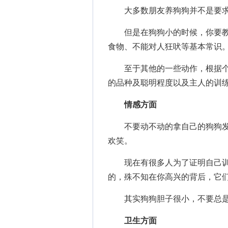
大多数朋友养狗狗并不是要求
但是在狗狗小的时候，你要教
食物、不能对人狂吠等基本常识
至于其他的一些动作，根据个
的品种及聪明程度以及主人的训
情感方面
不要动不动的拿自己的狗狗发
欢笑。
现在有很多人为了证明自己训
的，殊不知在你高兴的背后，它
其实狗狗胆子很小，不要总是
卫生方面