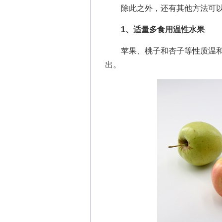
除此之外，还有其他方法可以
1、适量多食用温性水果
苹果、桃子和杏子等性质温和
出。