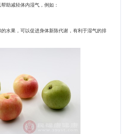
帮助减轻体内湿气，例如：
的水果，可以促进身体新陈代谢，有利于湿气的排