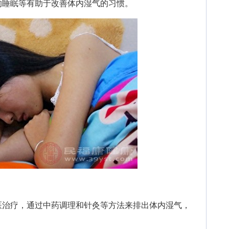
睡眠等有助于改善体内湿气的习惯。
治疗，通过中药调理和针灸等方法来排出体内湿气，