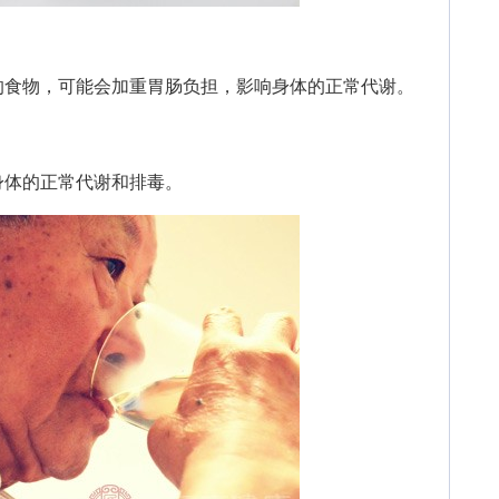
食物，可能会加重胃肠负担，影响身体的正常代谢。
体的正常代谢和排毒。