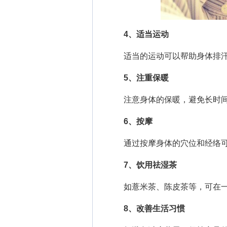
4、适当运动
适当的运动可以帮助身体排汗
5、注重保暖
注意身体的保暖，避免长时间
6、按摩
通过按摩身体的穴位和经络可
7、饮用祛湿茶
如薏米茶、陈皮茶等，可在一
8、改善生活习惯