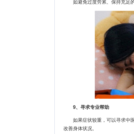
如避免过度劳累、保持充足的
9、寻求专业帮助
如果症状较重，可以寻求中医
改善身体状况。