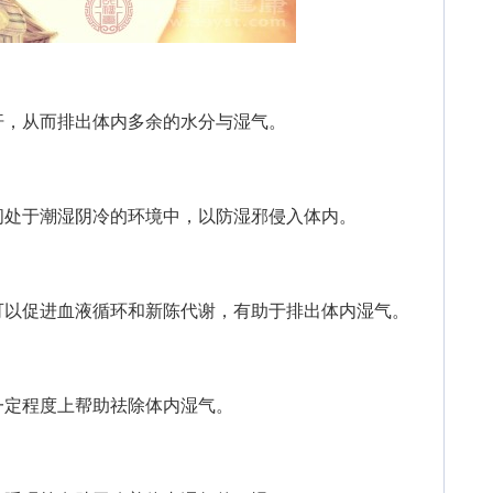
，从而排出体内多余的水分与湿气。
处于潮湿阴冷的环境中，以防湿邪侵入体内。
以促进血液循环和新陈代谢，有助于排出体内湿气。
定程度上帮助祛除体内湿气。