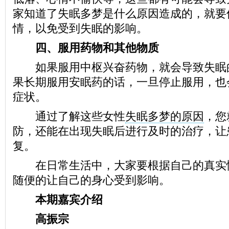
家知道了失眠多梦是什么原因造成的，就要
情，以免受到失眠的影响。
四、服用药物和其他物质
如果服用中枢兴奋药物，就会导致失眠
果长期服用安眠药的话，一旦停止服用，也
症状。
通过了解这些女性
失眠多梦的原因
，您
防，还能在出现失眠后进行及时的治疗，让
复。
在日常生活中，大家要根据自己的真实
随便的让自己的身心受到影响。
本期嘉宾介绍
高振宗