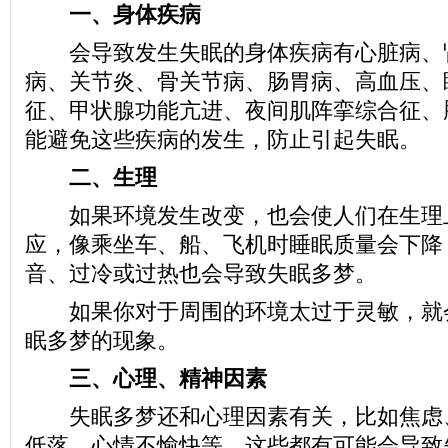
一、身体疾病
会导致发生失眠的身体疾病有心脏病、
病、关节炎、骨关节病、肠胃病、高血压、
征、甲状腺功能亢进、夜间肌阵挛综合征、
能避免这些疾病的发生，防止引起失眠。
二、生理
如果环境发生改变，也会使人们在生理
应，像乘坐车、船、飞机时睡眠质量会下降
音、过冷或过热也会导致失眠多梦。
如果你对于周围的环境太过于灵敏，就
眠多梦的现象。
三、心理、精神因素
失眠多梦还和心理因素有关，比如焦虑
低落、心情不愉快等，这些都有可能会导致