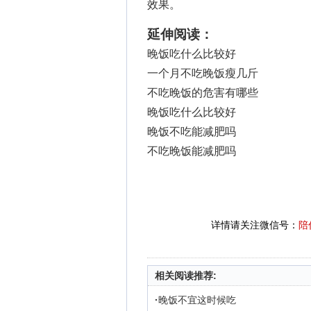
效果。
延伸阅读：
晚饭吃什么比较好
一个月不吃晚饭瘦几斤
不吃晚饭的危害有哪些
晚饭吃什么比较好
晚饭不吃能减肥吗
不吃晚饭能减肥吗
详情请关注微信号：
陪
相关阅读推荐:
·
晚饭不宜这时候吃