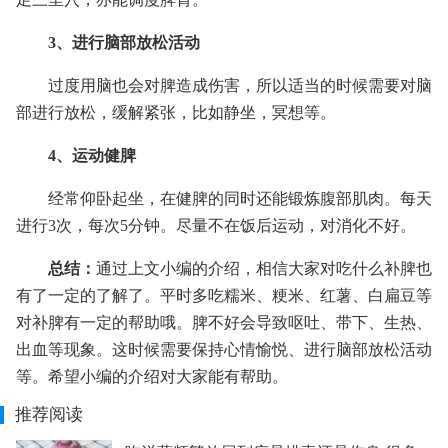
3、进行脑部放松活动
过度用脑也会对脾造成伤害，所以适当的时候需要对脑
部进行放松，缓解紧张，比如静坐，冥想等。
4、运动健脾
经常仰卧起坐，在健脾的同时还能锻炼腹部肌肉。每天
进行3次，每次5分钟。尽量不在饭后运动，对消化不好。
总结：
通过上文小编的介绍，相信大家对吃什么补脾也
有了一定的了解了。平时多吃糯米、粳米、红薯、白扁豆等
对补脾有一定的帮助哦。脾不好会导致呕吐、带下、生热、
出血等现象。这时候需要保持心情愉悦、进行脑部放松活动
等。希望小编的介绍对大家能有帮助。
推荐阅读